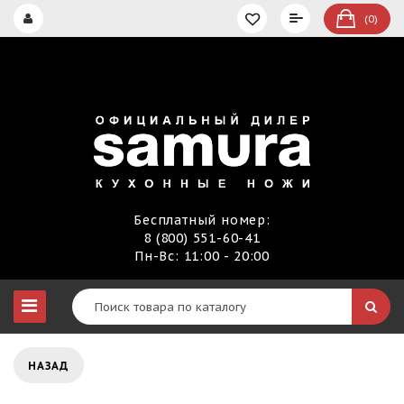
(0)
Бесплатный номер:
8 (800) 551-60-41
Пн-Вс: 11:00 - 20:00
НАЗАД