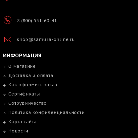
8 (800) 551-60-41
shop@samura-online.ru
ИНФОРМАЦИЯ
О магазине
Доставка и оплата
Как оформить заказ
Сертификаты
Сотрудничество
Политика конфиденциальности
Карта сайта
Новости