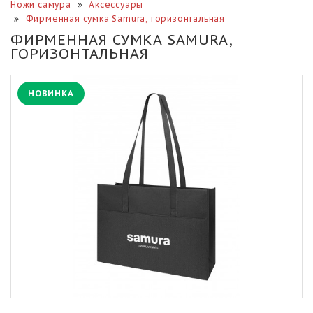
Ножи самура
Аксессуары
Фирменная сумка Samura, горизонтальная
ФИРМЕННАЯ СУМКА SAMURA,
ГОРИЗОНТАЛЬНАЯ
НОВИНКА