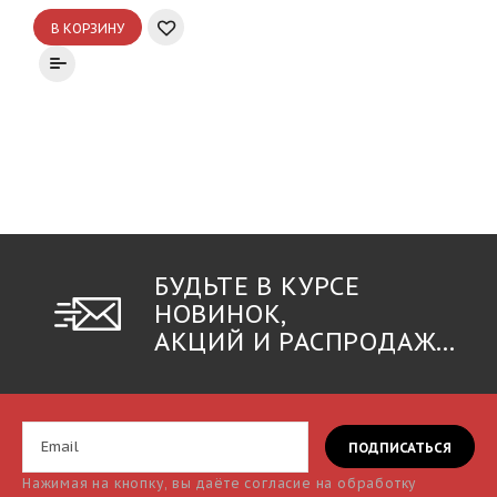
В КОРЗИНУ
БУДЬТЕ В КУРСЕ
НОВИНОК,
АКЦИЙ И РАСПРОДАЖ...
Нажимая на кнопку, вы даёте согласие на обработку