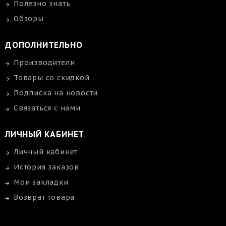
Полезно знать
Обзоры
ДОПОЛНИТЕЛЬНО
Производители
Товары со скидкой
Подписка на новости
Связаться с нами
ЛИЧНЫЙ КАБИНЕТ
Личный кабинет
История заказов
Мои закладки
Возврат товара