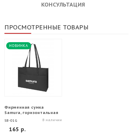
КОНСУЛЬТАЦИЯ
ПРОСМОТРЕННЫЕ ТОВАРЫ
НОВИНКА
Фирменная сумка
Samura, горизонтальная
В наличии
SB-01G
165 р.