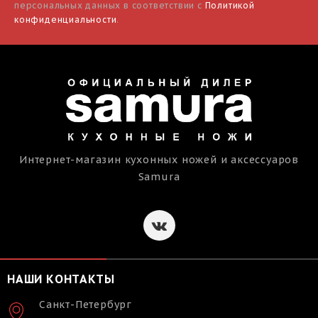
персональных данных в соответствии с
Политикой
конфиденциальности
.
Интернет-магазин кухонных ножей и аксессуаров
Samura
НАШИ КОНТАКТЫ
Санкт-Петербург