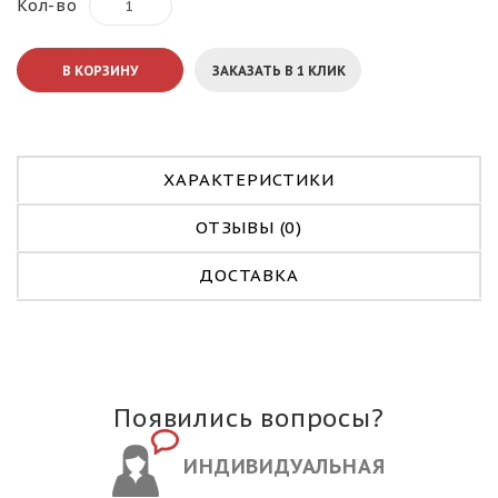
Кол-во
В КОРЗИНУ
ЗАКАЗАТЬ В 1 КЛИК
ХАРАКТЕРИСТИКИ
ОТЗЫВЫ (0)
ДОСТАВКА
Появились вопросы?
ИНДИВИДУАЛЬНАЯ