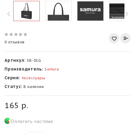
0 отзывов
Артикул:
SB-01G
Производитель:
Samura
Серия:
Аксессуары
Статус:
В наличии
165 р.
Оплатить частями