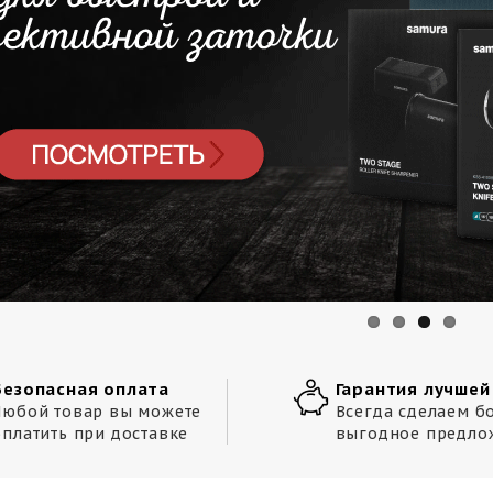
Безопасная оплата
Гарантия лучшей
Любой товар вы можете
Всегда сделаем б
оплатить при доставке
выгодное предло