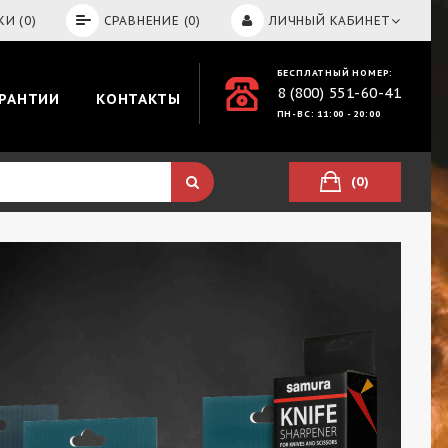
И (0)
СРАВНЕНИЕ (0)
ЛИЧНЫЙ КАБИНЕТ
БЕСПЛАТНЫЙ НОМЕР:
8 (800) 551-60-41
АРАНТИИ
КОНТАКТЫ
ПН-ВС: 11:00 - 20:00
(0)