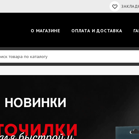
ЗАКЛАДК
О МАГАЗИНЕ
ОПЛАТА И ДОСТАВКА
Г