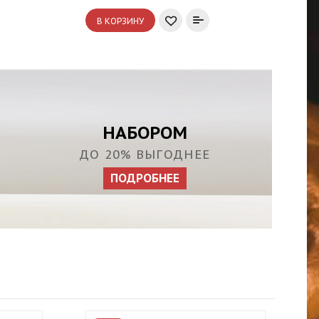
В КОРЗИНУ
НАБОРОМ
ДО 20% ВЫГОДНЕЕ
ПОДРОБНЕЕ