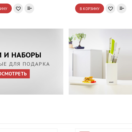
ЗИНУ
В КОРЗИНУ
 И НАБОРЫ
ЫЕ ДЛЯ ПОДАРКА
ОСМОТРЕТЬ