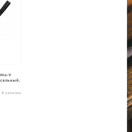
 Mo-V
сальный,
В наличии