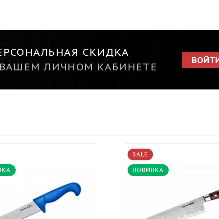
ЕРСОНАЛЬНАЯ СКИДКА
ВОЙТ
 ВАШЕМ ЛИЧНОМ КАБИНЕТЕ
SALE
НКА
НОВИНКА