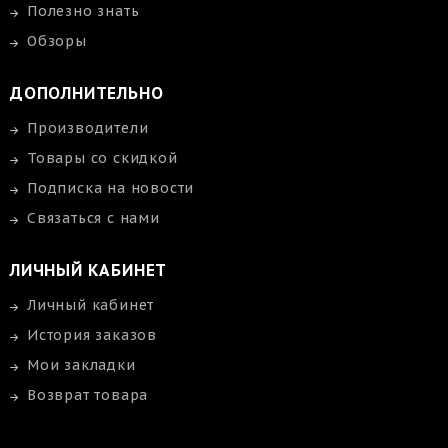
Полезно знать
Обзоры
ДОПОЛНИТЕЛЬНО
Производители
Товары со скидкой
Подписка на новости
Связаться с нами
ЛИЧНЫЙ КАБИНЕТ
Личный кабинет
История заказов
Мои закладки
Возврат товара