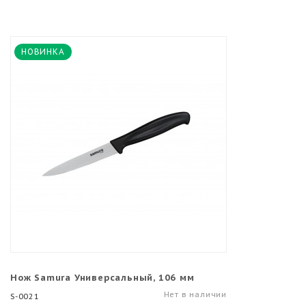
НОВИНКА
Нож Samura Универсальный, 106 мм
Нет в наличии
S-0021