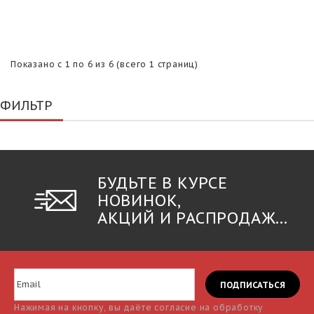
Показано с 1 по 6 из 6 (всего 1 страниц)
ФИЛЬТР
БУДЬТЕ В КУРСЕ
НОВИНОК,
АКЦИЙ И РАСПРОДАЖ...
Нажимая на кнопку, вы даёте согласие на обработку