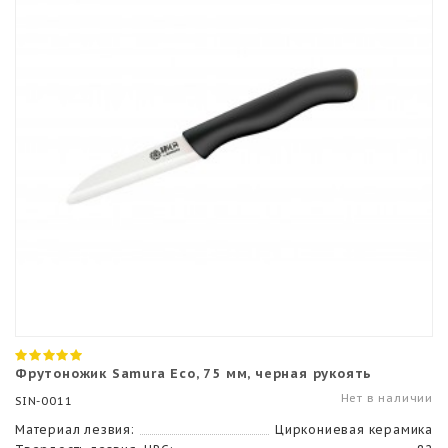
Фрутоножик Samura Eco, 75 мм, черная рукоять
Нет в наличии
SIN-0011
Материал лезвия:
Циркониевая керамика