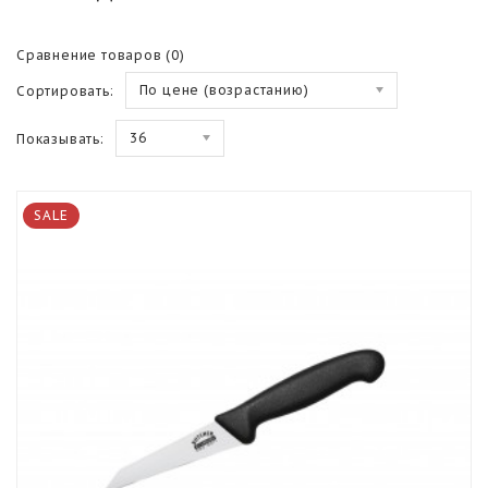
Сравнение товаров (0)
По цене (возрастанию)
Сортировать:
36
Показывать:
SALE