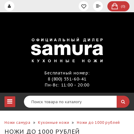
(0)
Бесплатный номер:
8 (800) 551-60-41
Пн-Вс: 11:00 - 20:00
Ножи самура
Кухонные ножи
Ножи до 1000 рублей
НОЖИ ДО 1000 РУБЛЕЙ