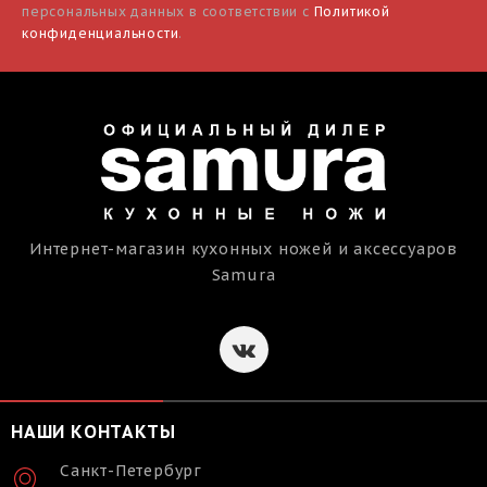
персональных данных в соответствии с
Политикой
конфиденциальности
.
Интернет-магазин кухонных ножей и аксессуаров
Samura
НАШИ КОНТАКТЫ
Санкт-Петербург