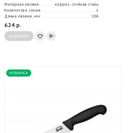
Материал лезвия:
корроз.-стойкая сталь
Количество слоев:
1
Длина лезвия, мм:
106
624 р.
В КОРЗИНУ
НОВИНКА