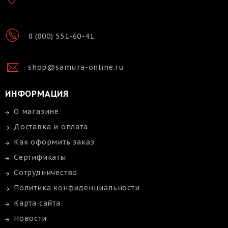
8 (800) 551-60-41
shop@samura-online.ru
ИНФОРМАЦИЯ
О магазине
Доставка и оплата
Как оформить заказ
Сертификаты
Сотрудничество
Политика конфиденциальности
Карта сайта
Новости