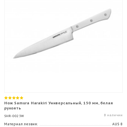
Нож Samura Harakiri Универсальный, 150 мм, белая
рукоять
В наличии
SHR-0023W
Материал лезвия:
AUS 8