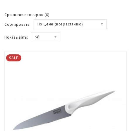
Сравнение товаров (0)
По цене (возрастанию)
Сортировать:
36
Показывать:
SALE