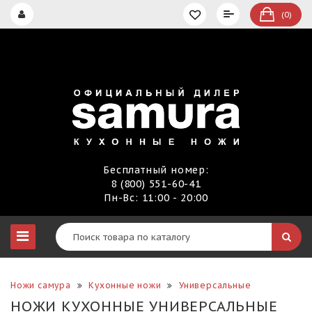
(0)
Бесплатный номер:
8 (800) 551-60-41
Пн-Вс: 11:00 - 20:00
Ножи самура
Кухонные ножи
Универсальные
НОЖИ КУХОННЫЕ УНИВЕРСАЛЬНЫЕ