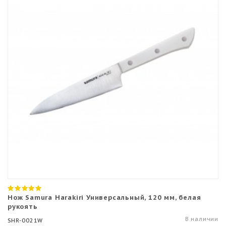
Нож Samura Harakiri Универсальный, 120 мм, белая
рукоять
В наличии
SHR-0021W