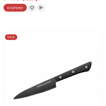
В КОРЗИНУ
SALE