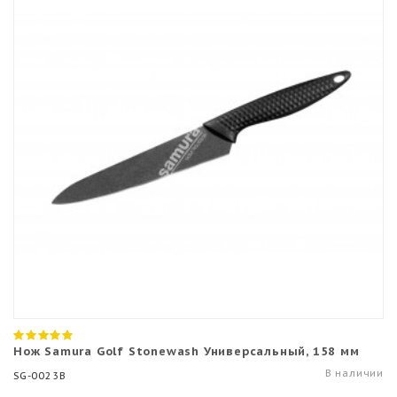
Нож Samura Golf Stonewash Универсальный, 158 мм
В наличии
SG-0023B