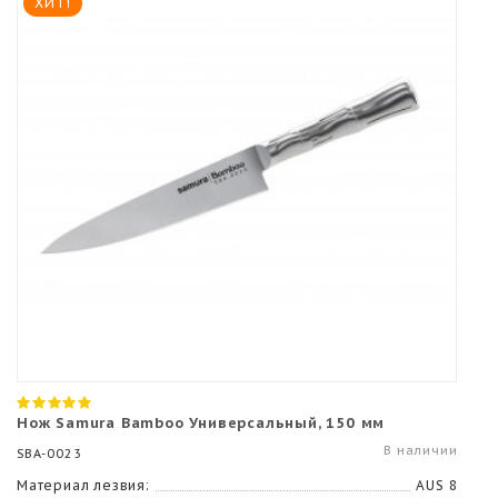
ХИТ!
Нож Samura Bamboo Универсальный, 150 мм
В наличии
SBA-0023
Материал лезвия:
AUS 8