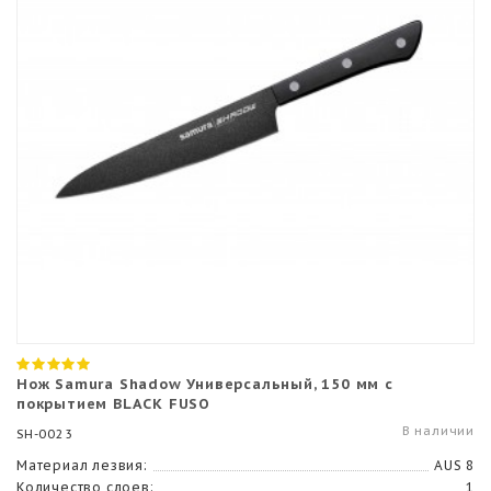
Нож Samura Shadow Универсальный, 150 мм с
покрытием BLACK FUSO
В наличии
SH-0023
Материал лезвия:
AUS 8
Количество слоев:
1