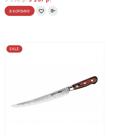
В КОРЗИНУ
SALE