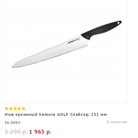
Нож кухонный Samura GOLF Слайсер, 251 мм
В наличии
SG-0045
3 299 р.
1 963 р.