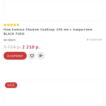
Нож Samura Shadow Слайсер, 196 мм с покрытием
BLACK FUSO
В наличии
SH-0045
3 714 р.
2 210 р.
В КОРЗИНУ
SALE