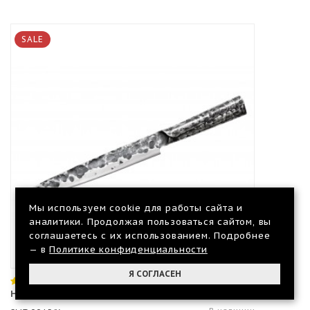
SALE
Мы используем cookie для работы сайта и
аналитики. Продолжая пользоваться сайтом, вы
соглашаетесь с их использованием. Подробнее
— в
Политике конфиденциальности
Я СОГЛАСЕН
Нож Samura METEORA Слайсер, 206 мм