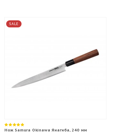
SALE
Нож Samura Okinawa Янагиба, 240 мм