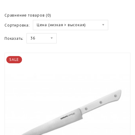
Сравнение товаров (0)
Цена (низкая > высокая)
Сортировка:
36
Показать:
SALE