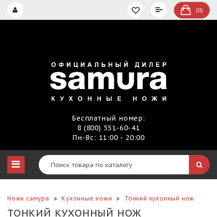
(0)
Бесплатный номер:
8 (800) 551-60-41
Пн-Вс: 11:00 - 20:00
Ножи самура
Кухонные ножи
Тонкий кухонный нож
ТОНКИЙ КУХОННЫЙ НОЖ