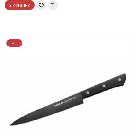
В КОРЗИНУ
SALE