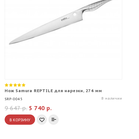
Нож Samura REPTILE для нарезки, 274 мм
В наличии
SRP-0045
9 647 р.
5 740 р.
В КОРЗИНУ