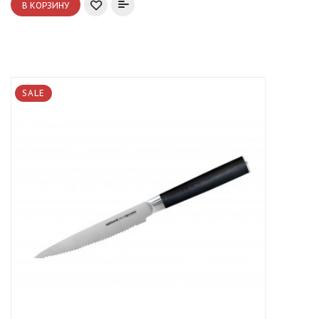
В КОРЗИНУ
SALE