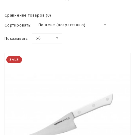
Сравнение товаров (0)
По цене (возрастанию)
Сортировать:
36
Показывать:
SALE