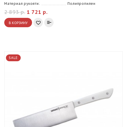
Материал рукояти:
Полипропилен
2 893 р.
1 721 р.
В КОРЗИНУ
SALE