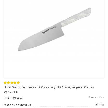
Нож Samura Harakiri Сантоку, 175 мм, акрил, белая
рукоять
В наличии
SHR-0095AW
Материал лезвия:
AUS 8