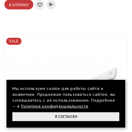
В КОРЗИНУ
SALE
Мы используем cookie для работы сайта и
аналитики. Продолжая пользоваться сайтом, вы
соглашаетесь с их использованием. Подробнее
— в
Политике конфиденциальности
Я СОГЛАСЕН