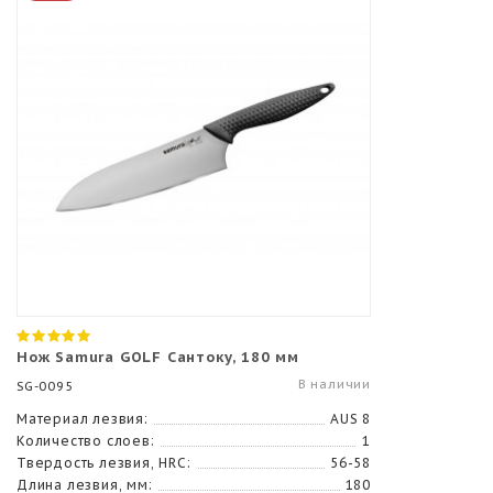
Нож Samura GOLF Сантоку, 180 мм
В наличии
SG-0095
Материал лезвия:
AUS 8
Количество слоев:
1
Твердость лезвия, HRC:
56-58
Длина лезвия, мм:
180