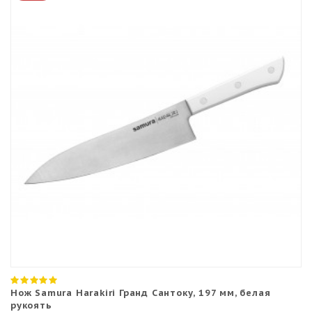
Нож Samura Harakiri Гранд Сантоку, 197 мм, белая
рукоять