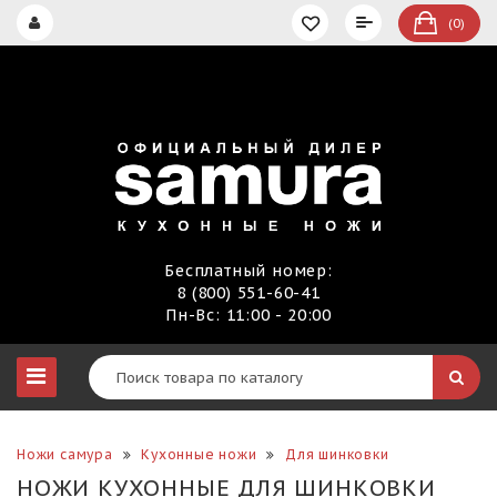
(0)
Бесплатный номер:
8 (800) 551-60-41
Пн-Вс: 11:00 - 20:00
Ножи самура
Кухонные ножи
Для шинковки
НОЖИ КУХОННЫЕ ДЛЯ ШИНКОВКИ