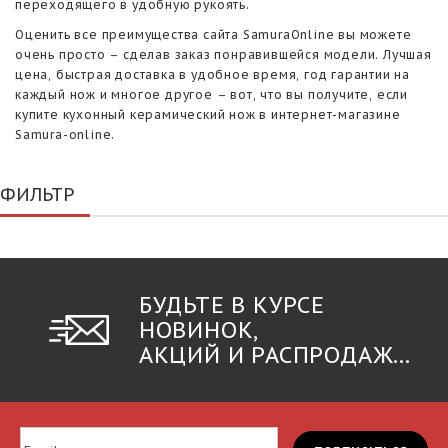
переходящего в удобную рукоять.
Оценить все преимущества сайта SamuraOnline вы можете
очень просто – сделав заказ понравившейся модели. Лучшая
цена, быстрая доставка в удобное время, год гарантии на
каждый нож и многое другое – вот, что вы получите, если
купите кухонный керамический нож в интернет-магазине
Samura-online.
ФИЛЬТР
БУДЬТЕ В КУРСЕ
НОВИНОК,
АКЦИЙ И РАСПРОДАЖ...