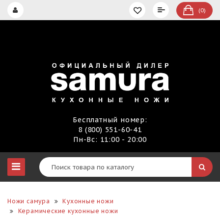
(0)
Бесплатный номер:
8 (800) 551-60-41
Пн-Вс: 11:00 - 20:00
Ножи самура
Кухонные ножи
Керамические кухонные ножи