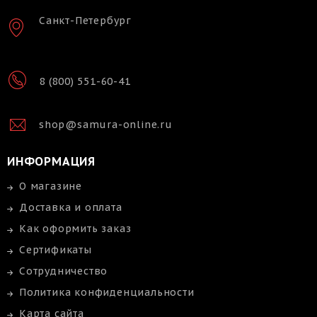
Санкт-Петербург
8 (800) 551-60-41
shop@samura-online.ru
ИНФОРМАЦИЯ
О магазине
Доставка и оплата
Как оформить заказ
Сертификаты
Сотрудничество
Политика конфиденциальности
Карта сайта