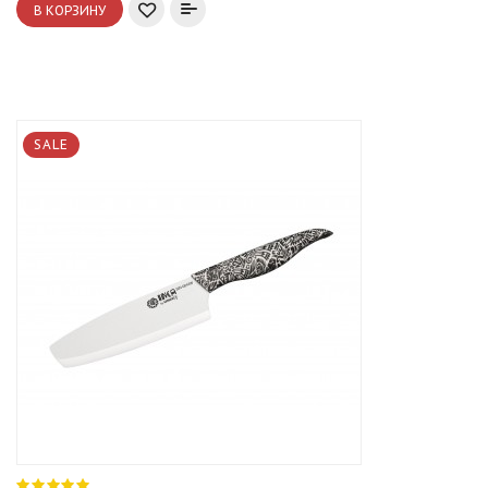
В КОРЗИНУ
SALE