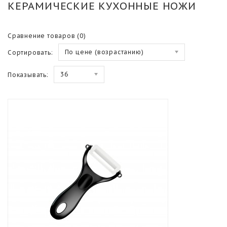
КЕРАМИЧЕСКИЕ КУХОННЫЕ НОЖИ
Сравнение товаров (0)
По цене (возрастанию)
Сортировать:
36
Показывать: