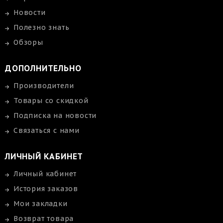
Новости
Полезно знать
Обзоры
ДОПОЛНИТЕЛЬНО
Производители
Товары со скидкой
Подписка на новости
Связаться с нами
ЛИЧНЫЙ КАБИНЕТ
Личный кабинет
История заказов
Мои закладки
Возврат товара