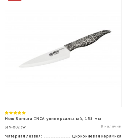
Нож Samura INCA универсальный, 155 мм
В наличии
SIN-0023W
Материал лезвия:
Циркониевая керамика