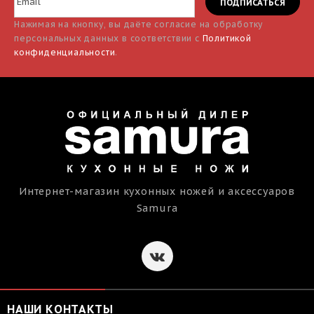
Нажимая на кнопку, вы даёте согласие на обработку
персональных данных в соответствии с
Политикой
конфиденциальности
.
Интернет-магазин кухонных ножей и аксессуаров
Samura
НАШИ КОНТАКТЫ