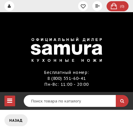
(0)
Бесплатный номер:
8 (800) 551-60-41
Пн-Вс: 11:00 - 20:00
НАЗАД