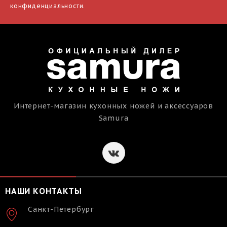
конфиденциальности
.
Интернет-магазин кухонных ножей и аксессуаров
Samura
НАШИ КОНТАКТЫ
Санкт-Петербург