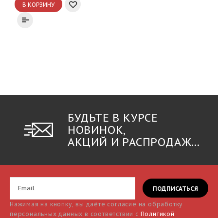
В КОРЗИНУ
БУДЬТЕ В КУРСЕ
НОВИНОК,
АКЦИЙ И РАСПРОДАЖ...
Нажимая на кнопку, вы даёте согласие на обработку
персональных данных в соответствии с
Политикой