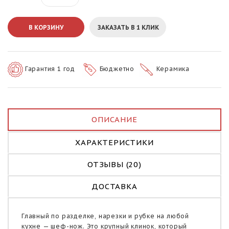
В КОРЗИНУ
ЗАКАЗАТЬ В 1 КЛИК
Гарантия 1 год
Бюджетно
Керамика
ОПИСАНИЕ
ХАРАКТЕРИСТИКИ
ОТЗЫВЫ (20)
ДОСТАВКА
Главный по разделке, нарезки и рубке на любой
кухне — шеф-нож. Это крупный клинок, который