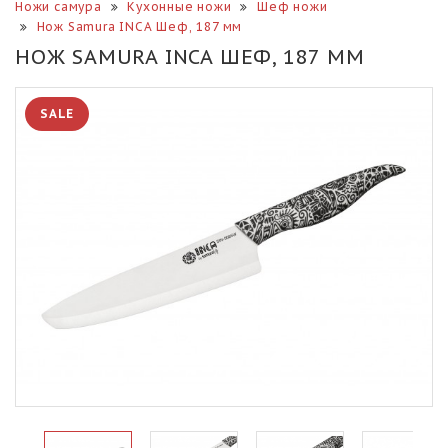
Ножи самура
Кухонные ножи
Шеф ножи
Нож Samura INCA Шеф, 187 мм
НОЖ SAMURA INCA ШЕФ, 187 ММ
SALE