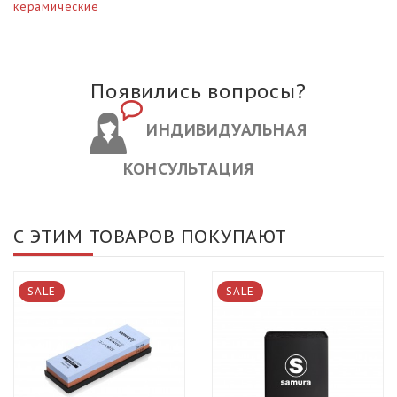
керамические
Появились вопросы?
ИНДИВИДУАЛЬНАЯ
КОНСУЛЬТАЦИЯ
С ЭТИМ ТОВАРОВ ПОКУПАЮТ
SALE
SALE