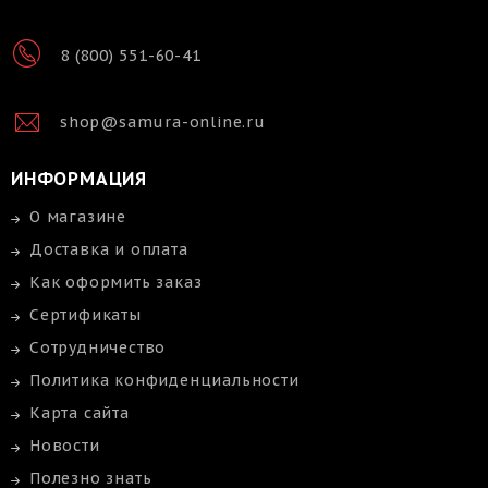
8 (800) 551-60-41
shop@samura-online.ru
ИНФОРМАЦИЯ
О магазине
Доставка и оплата
Как оформить заказ
Сертификаты
Сотрудничество
Политика конфиденциальности
Карта сайта
Новости
Полезно знать