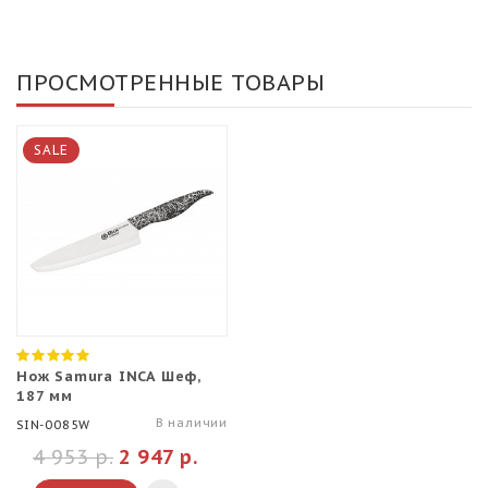
ПРОСМОТРЕННЫЕ ТОВАРЫ
SALE
Нож Samura INCA Шеф,
187 мм
В наличии
SIN-0085W
4 953 р.
2 947 р.