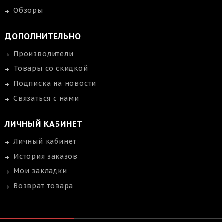
Обзоры
ДОПОЛНИТЕЛЬНО
Производители
Товары со скидкой
Подписка на новости
Связаться с нами
ЛИЧНЫЙ КАБИНЕТ
Личный кабинет
История заказов
Мои закладки
Возврат товара