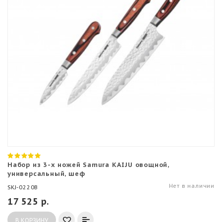
Набор из 3-х ножей Samura KAIJU овощной,
универсальный, шеф
Нет в наличии
SKJ-0220B
17 525 р.
В КОРЗИНУ