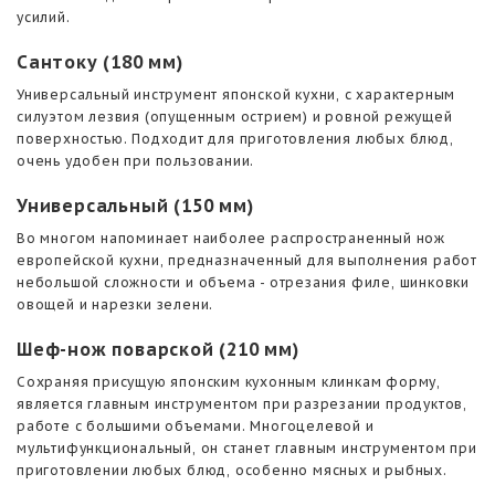
усилий.
Сантоку (180 мм)
Универсальный инструмент японской кухни, с характерным
силуэтом лезвия (опущенным острием) и ровной режущей
поверхностью. Подходит для приготовления любых блюд,
очень удобен при пользовании.
Универсальный (150 мм)
Во многом напоминает наиболее распространенный нож
европейской кухни, предназначенный для выполнения работ
небольшой сложности и объема - отрезания филе, шинковки
овощей и нарезки зелени.
Шеф-нож поварской (210 мм)
Сохраняя присущую японским кухонным клинкам форму,
является главным инструментом при разрезании продуктов,
работе с большими объемами. Многоцелевой и
мультифункциональный, он станет главным инструментом при
приготовлении любых блюд, особенно мясных и рыбных.