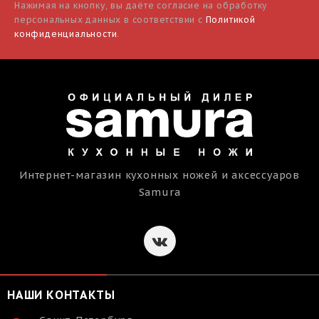
Нажимая на кнопку, вы даёте согласие на обработку
персональных данных в соответствии с
Политикой
конфиденциальности
.
Интернет-магазин кухонных ножей и аксессуаров
Samura
НАШИ КОНТАКТЫ