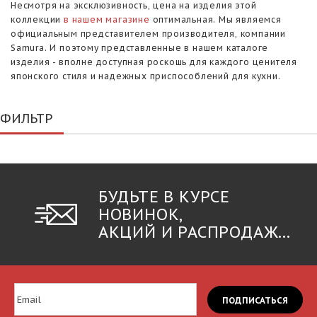
Несмотря на эксклюзивность, цена на изделия этой
коллекции
в нашем магазине
оптимальная. Мы являемся
официальным представителем производителя, компании
Samura. И поэтому представленные в нашем каталоге
изделия - вполне доступная роскошь для каждого ценителя
японского стиля и надежных приспособлений для кухни.
ФИЛЬТР
БУДЬТЕ В КУРСЕ
НОВИНОК,
АКЦИЙ И РАСПРОДАЖ...