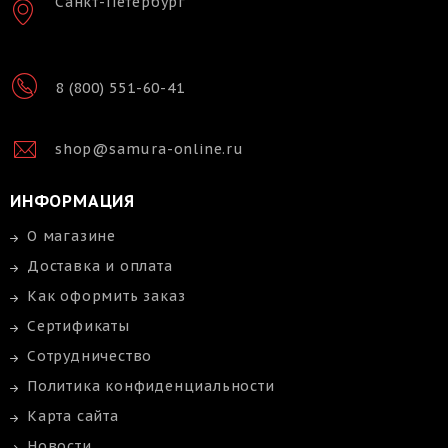
Санкт-Петербург
8 (800) 551-60-41
shop@samura-online.ru
ИНФОРМАЦИЯ
О магазине
Доставка и оплата
Как оформить заказ
Сертификаты
Сотрудничество
Политика конфиденциальности
Карта сайта
Новости