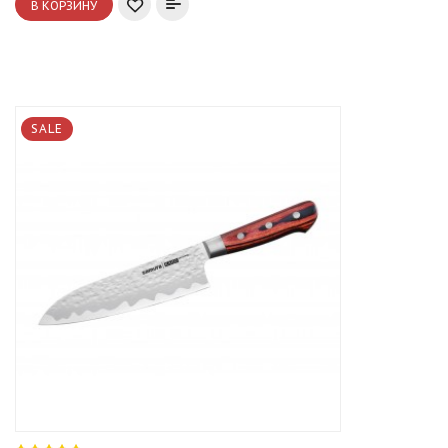
В КОРЗИНУ
SALE