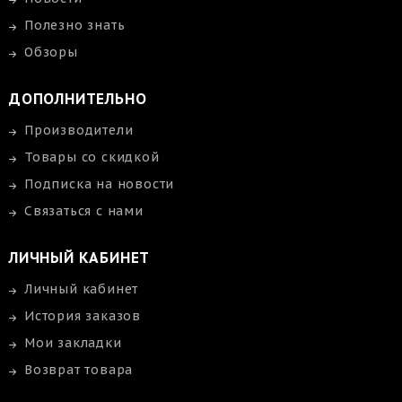
Полезно знать
Обзоры
ДОПОЛНИТЕЛЬНО
Производители
Товары со скидкой
Подписка на новости
Связаться с нами
ЛИЧНЫЙ КАБИНЕТ
Личный кабинет
История заказов
Мои закладки
Возврат товара