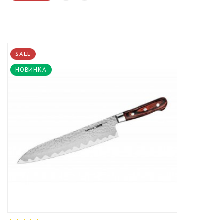
SALE
НОВИНКА