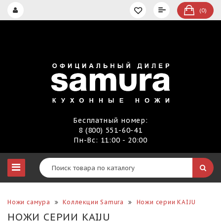
(0)
Бесплатный номер:
8 (800) 551-60-41
Пн-Вс: 11:00 - 20:00
Ножи самура
Коллекции Samura
Ножи серии KAIJU
НОЖИ СЕРИИ KAIJU