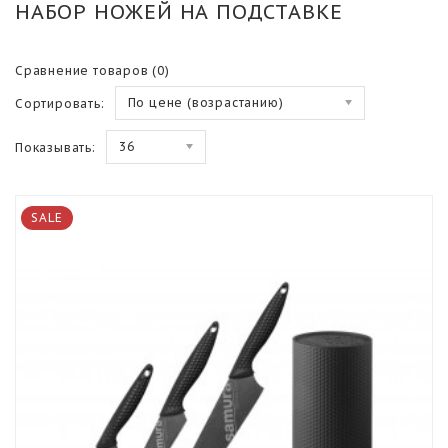
НАБОР НОЖЕЙ НА ПОДСТАВКЕ
Сравнение товаров (0)
По цене (возрастанию)
Сортировать:
36
Показывать:
SALE