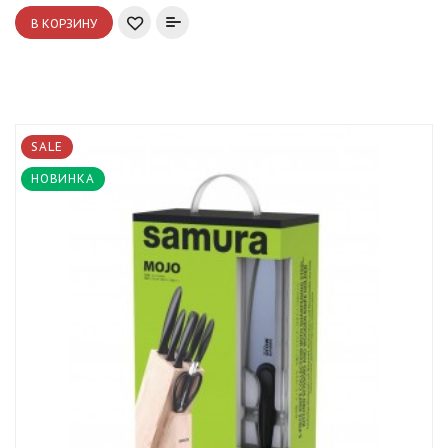
В КОРЗИНУ
SALE
НОВИНКА