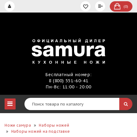
(0)
Бесплатный номер:
8 (800) 551-60-41
Пн-Вс: 11:00 - 20:00
Ножи самура
Наборы ножей
Наборы ножей на подставке