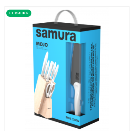
НОВИНКА