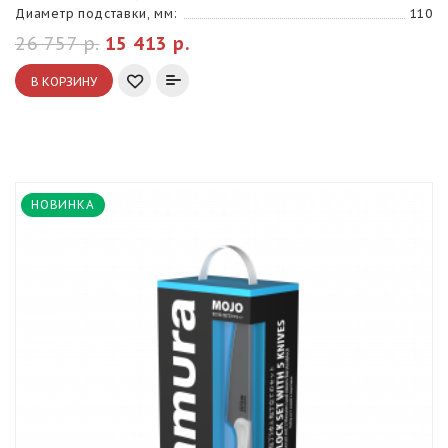
Диаметр подставки, мм:
110
26 757 р.
15 413 р.
В КОРЗИНУ
НОВИНКА