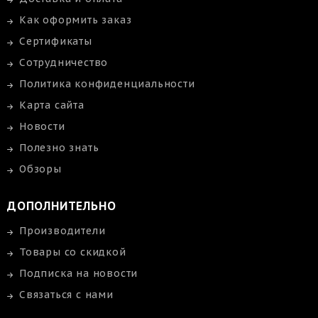
Как оформить заказ
Сертификаты
Сотрудничество
Политика конфиденциальности
Карта сайта
Новости
Полезно знать
Обзоры
ДОПОЛНИТЕЛЬНО
Производители
Товары со скидкой
Подписка на новости
Связаться с нами