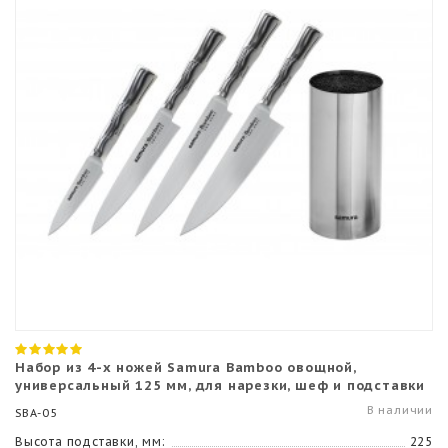
Набор из 4-х ножей Samura Bamboo овощной,
универсальный 125 мм, для нарезки, шеф и подставки
В наличии
SBA-05
Высота подставки, мм:
225