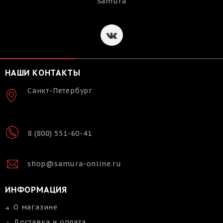
Samura
НАШИ КОНТАКТЫ
Санкт-Петербург
8 (800) 551-60-41
shop@samura-online.ru
ИНФОРМАЦИЯ
О магазине
Доставка и оплата