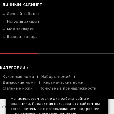
ЛИЧНЫЙ КАБИНЕТ
Личный кабинет
История заказов
Мои закладки
Возврат товара
КАТЕГОРИИ :
Кухонные ножи
Наборы ножей
Дамасские ножи
Керамические ножи
Стальные ножи
Точильные принадлежности
Мы используем cookie для работы сайта и
аналитики. Продолжая пользоваться сайтом, вы
Copyright © 2014-2026 |
соглашаетесь с их использованием. Подробнее
Размещенная
— в
Политике конфиденциальности