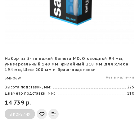
Набор из 5-ти ножей Samura MOJO овощной 94 мм,
универсальный 148 мм, филейный 218 мм, для хлеба
194 мм, Шеф 200 мм и браш-подставки
Нет в наличии
SMJ-06W
Высота подставки, мм:
225
Диаметр подставки, мм:
110
14 739 р.
В КОРЗИНУ