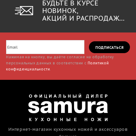
БУДЬТЕ В КУРСЕ
НОВИНОК,
АКЦИЙ И РАСПРОДАЖ...
Нажимая на кнопку, вы даёте согласие на обработку
персональных данных в соответствии с
Политикой
конфиденциальности
.
Интернет-магазин кухонных ножей и аксессуаров