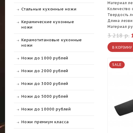
Материал ле
Количество 
Стальные кухонные ножи
Твердость л
Длина лезви
Керамические кухонные
Материал ру
ножи
3 218 р.
Керамотитановые кухонные
ножи
В КОРЗИНУ
Ножи до 1000 рублей
SALE
Ножи до 2000 рублей
Ножи до 3000 рублей
Ножи до 5000 рублей
Ножи до 10000 рублей
Ножи премиум класса