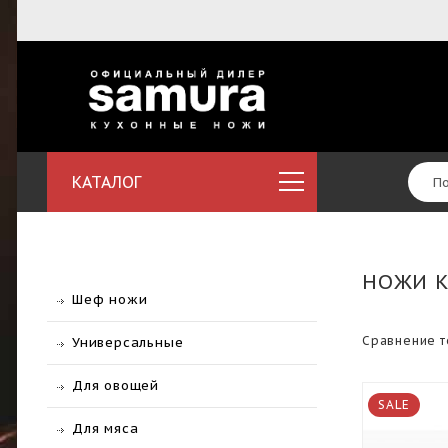
КАТАЛОГ
НОЖИ 
Шеф ножи
Сравнение т
Универсальные
Для овощей
SALE
Для мяса