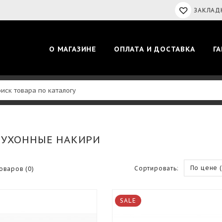
ЗАКЛАДК
О МАГАЗИНЕ
ОПЛАТА И ДОСТАВКА
Г
КУХОННЫЕ НАКИРИ
По цене 
Сортировать:
оваров (0)
SALE