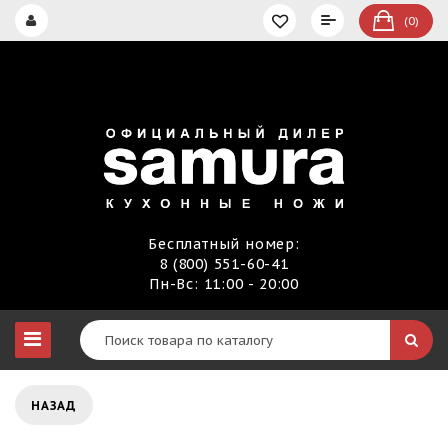
(0)
Бесплатный номер:
8 (800) 551-60-41
Пн-Вс: 11:00 - 20:00
НАЗАД