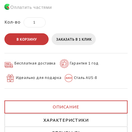
Оплатить частями
Кол-во
В КОРЗИНУ
ЗАКАЗАТЬ В 1 КЛИК
Бесплатная доставка
Гарантия 1 год
Идеально для подарка
Сталь AUS-8
ОПИСАНИЕ
ХАРАКТЕРИСТИКИ