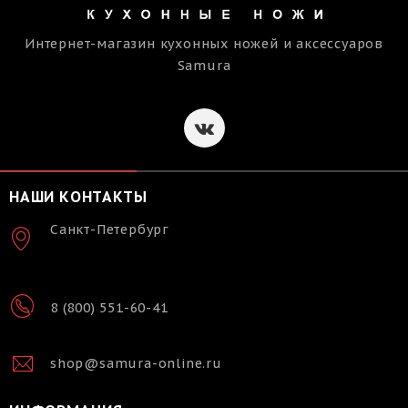
Интернет-магазин кухонных ножей и аксессуаров
Samura
НАШИ КОНТАКТЫ
Санкт-Петербург
8 (800) 551-60-41
shop@samura-online.ru