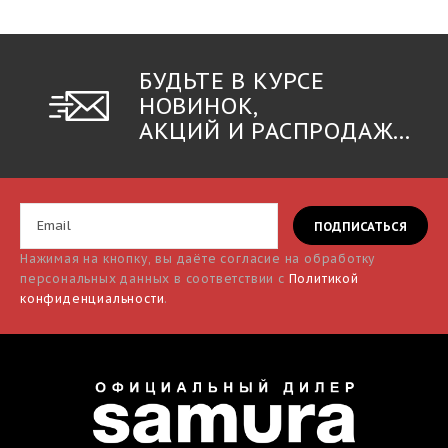
БУДЬТЕ В КУРСЕ
НОВИНОК,
АКЦИЙ И РАСПРОДАЖ...
Нажимая на кнопку, вы даёте согласие на обработку
персональных данных в соответствии с
Политикой
конфиденциальности
.