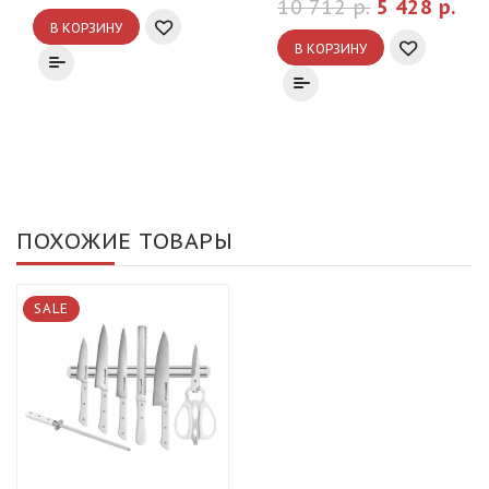
10 712 р.
5 428 р.
В КОРЗИНУ
В КОРЗИНУ
ПОХОЖИЕ ТОВАРЫ
SALE