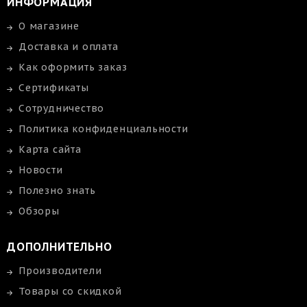
ИНФОРМАЦИЯ
О магазине
Доставка и оплата
Как оформить заказ
Сертификаты
Сотрудничество
Политика конфиденциальности
Карта сайта
Новости
Полезно знать
Обзоры
ДОПОЛНИТЕЛЬНО
Производители
Товары со скидкой