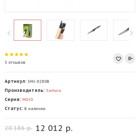
5 отзывов
Артикул:
SMJ-0280B
Производитель:
Samura
Серия:
MOJO
Статус:
В наличии
12 012 р.
20 186 р.