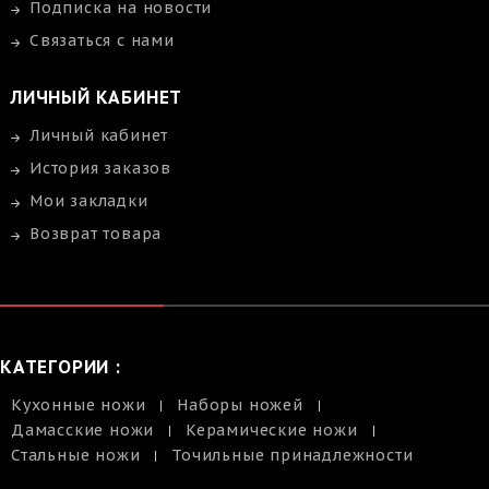
Подписка на новости
Связаться с нами
ЛИЧНЫЙ КАБИНЕТ
Личный кабинет
История заказов
Мои закладки
Возврат товара
КАТЕГОРИИ :
Кухонные ножи
Наборы ножей
Дамасские ножи
Керамические ножи
Стальные ножи
Точильные принадлежности