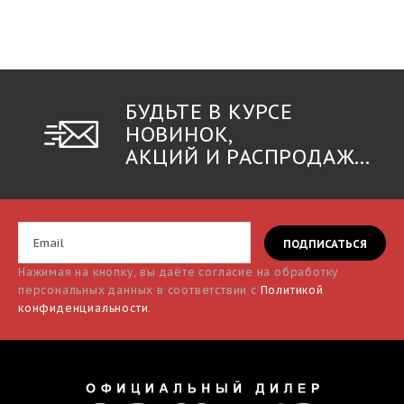
БУДЬТЕ В КУРСЕ
НОВИНОК,
АКЦИЙ И РАСПРОДАЖ...
Нажимая на кнопку, вы даёте согласие на обработку
персональных данных в соответствии с
Политикой
конфиденциальности
.