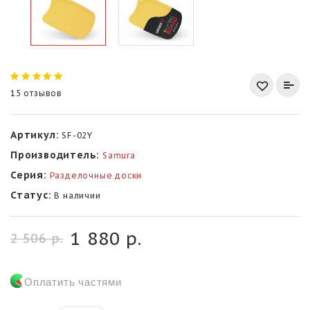
15 отзывов
Артикул:
SF-02Y
Производитель:
Samura
Серия:
Разделочные доски
Статус:
В наличии
1 880 р.
2 506 р.
Оплатить частями