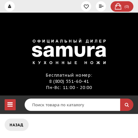
(0)
Бесплатный номер:
8 (800) 551-60-41
Пн-Вс: 11:00 - 20:00
НАЗАД