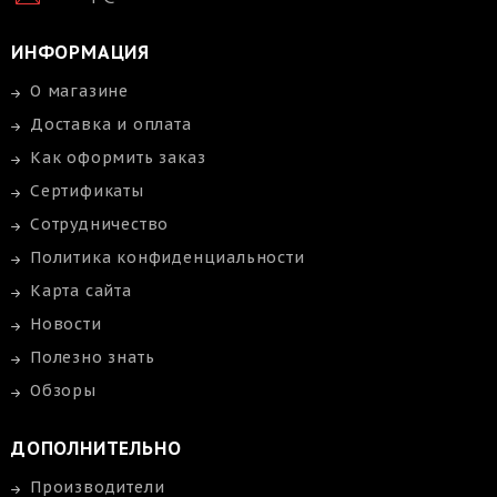
ИНФОРМАЦИЯ
О магазине
Доставка и оплата
Как оформить заказ
Сертификаты
Сотрудничество
Политика конфиденциальности
Карта сайта
Новости
Полезно знать
Обзоры
ДОПОЛНИТЕЛЬНО
Производители