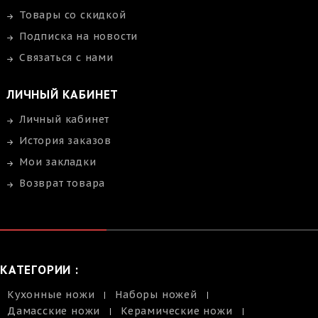
Товары со скидкой
Подписка на новости
Связаться с нами
ЛИЧНЫЙ КАБИНЕТ
Личный кабинет
История заказов
Мои закладки
Возврат товара
КАТЕГОРИИ :
Кухонные ножи
Наборы ножей
Дамасские ножи
Керамические ножи