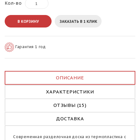
Кол-во
В КОРЗИНУ
ЗАКАЗАТЬ В 1 КЛИК
Гарантия 1 год
ОПИСАНИЕ
ХАРАКТЕРИСТИКИ
ОТЗЫВЫ (15)
ДОСТАВКА
Современная разделочная доска из термопластика с