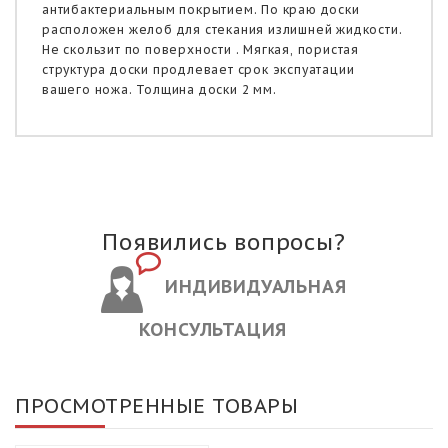
антибактериальным покрытием. По краю доски
расположен желоб для стекания излишней жидкости.
Не скользит по поверхности . Мягкая, пористая
структура доски продлевает срок экспуатации
вашего ножа. Толщина доски 2 мм.
Появились вопросы?
ИНДИВИДУАЛЬНАЯ
КОНСУЛЬТАЦИЯ
ПРОСМОТРЕННЫЕ ТОВАРЫ