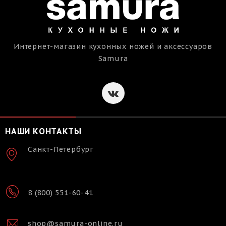
Интернет-магазин кухонных ножей и аксессуаров
Samura
НАШИ КОНТАКТЫ
Санкт-Петербург
8 (800) 551-60-41
shop@samura-online.ru