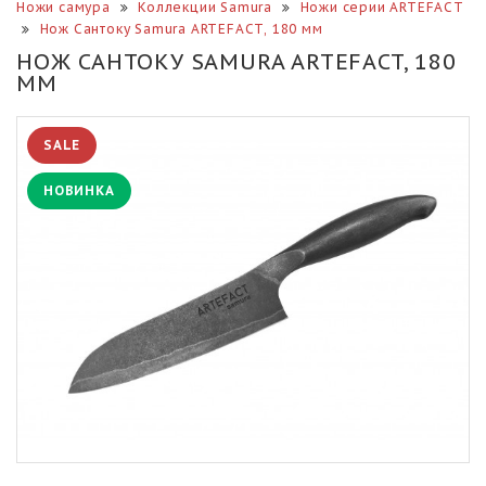
Ножи самура
Коллекции Samura
Ножи серии ARTEFACT
Нож Сантоку Samura ARTEFACT, 180 мм
НОЖ САНТОКУ SAMURA ARTEFACT, 180
ММ
SALE
НОВИНКА