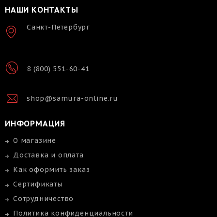
НАШИ КОНТАКТЫ
Санкт-Петербург
8 (800) 551-60-41
shop@samura-online.ru
ИНФОРМАЦИЯ
О магазине
Доставка и оплата
Как оформить заказ
Сертификаты
Сотрудничество
Политика конфиденциальности