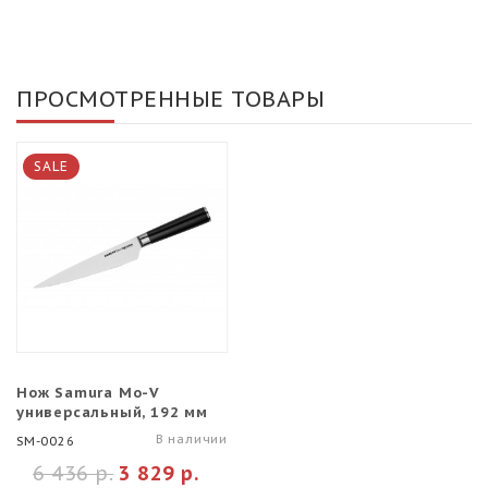
ПРОСМОТРЕННЫЕ ТОВАРЫ
SALE
Нож Samura Mo-V
универсальный, 192 мм
В наличии
SM-0026
6 436 р.
3 829 р.