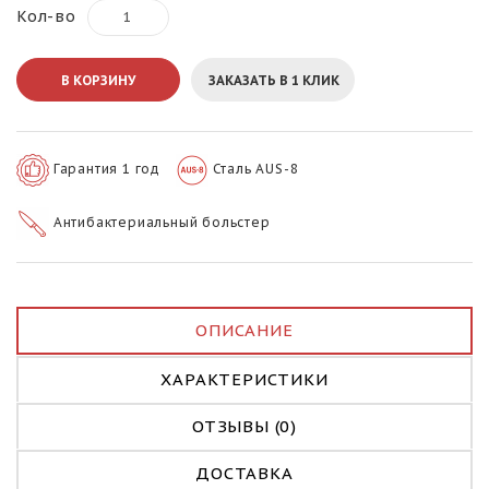
Кол-во
В КОРЗИНУ
ЗАКАЗАТЬ В 1 КЛИК
Гарантия 1 год
Сталь AUS-8
Антибактериальный больстер
ОПИСАНИЕ
ХАРАКТЕРИСТИКИ
ОТЗЫВЫ (0)
ДОСТАВКА