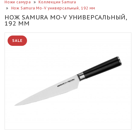
Ножи самура
Коллекции Samura
Нож Samura Mo-V универсальный, 192 мм
НОЖ SAMURA MO-V УНИВЕРСАЛЬНЫЙ,
192 ММ
SALE