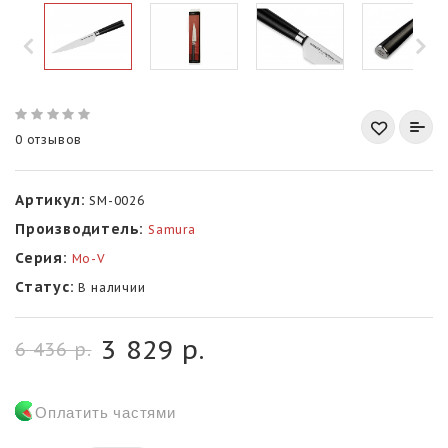
0 отзывов
Артикул:
SM-0026
Производитель:
Samura
Серия:
Mo-V
Статус:
В наличии
3 829 р.
6 436 р.
Оплатить частями