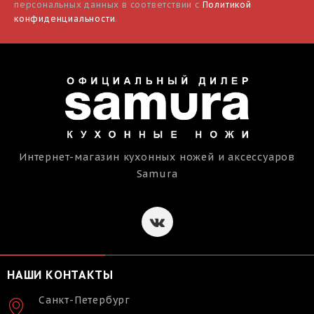
персональных данных в соответствии с
Политикой
конфиденциальности
.
Интернет-магазин кухонных ножей и аксессуаров
Samura
НАШИ КОНТАКТЫ
Санкт-Петербург