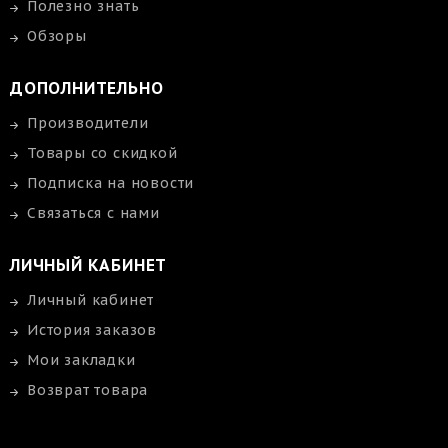
Полезно знать
Обзоры
ДОПОЛНИТЕЛЬНО
Производители
Товары со скидкой
Подписка на новости
Связаться с нами
ЛИЧНЫЙ КАБИНЕТ
Личный кабинет
История заказов
Мои закладки
Возврат товара