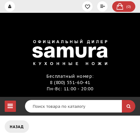
(0)
Бесплатный номер:
8 (800) 551-60-41
Пн-Вс: 11:00 - 20:00
НАЗАД