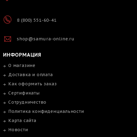
8 (800) 551-60-41
shop@samura-online.ru
ИНФОРМАЦИЯ
О магазине
Доставка и оплата
Как оформить заказ
Сертификаты
Сотрудничество
Политика конфиденциальности
Карта сайта
Новости