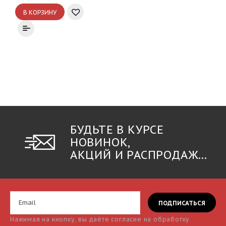
В КОРЗИНУ
БУДЬТЕ В КУРСЕ
НОВИНОК,
АКЦИЙ И РАСПРОДАЖ...
Нажимая на кнопку, вы даёте согласие на обработку