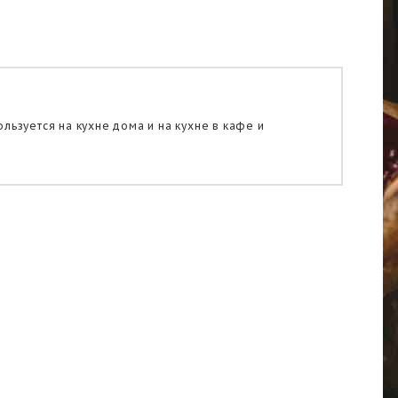
ьзуется на кухне дома и на кухне в кафе и