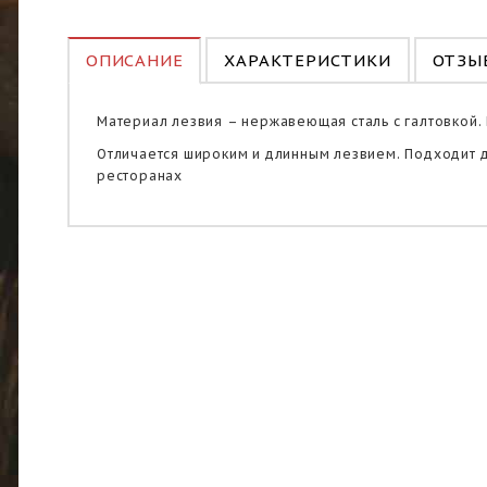
ОПИСАНИЕ
ХАРАКТЕРИСТИКИ
ОТЗЫВ
Материал лезвия – нержавеющая сталь с галтовкой.
Отличается широким и длинным лезвием. Подходит дл
ресторанах