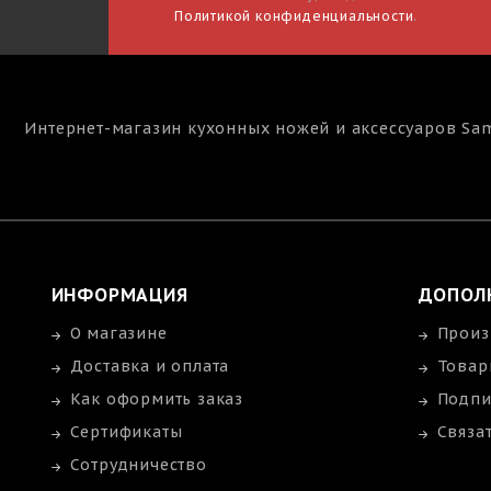
Политикой конфиденциальности
.
Интернет-магазин кухонных ножей и аксессуаров
Sa
ИНФОРМАЦИЯ
ДОПОЛ
О магазине
Произ
Доставка и оплата
Товар
Как оформить заказ
Подпи
Сертификаты
Связа
Сотрудничество