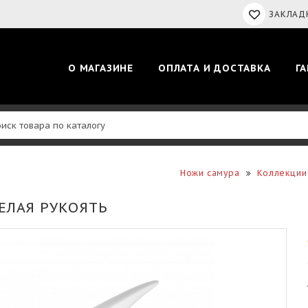
ЗАКЛАДК
О МАГАЗИНЕ
ОПЛАТА И ДОСТАВКА
Г
Ножи самура
Коллекции
БЕЛАЯ РУКОЯТЬ