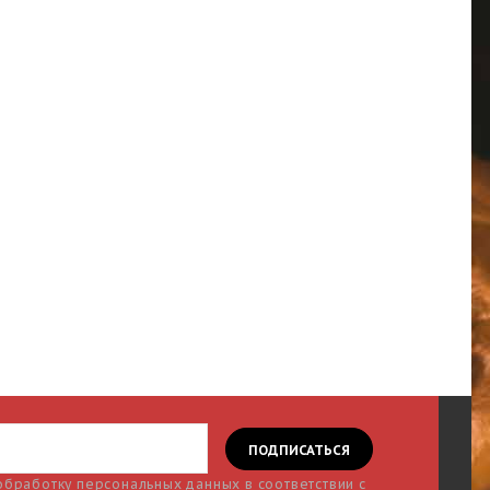
 обработку персональных данных в соответствии с