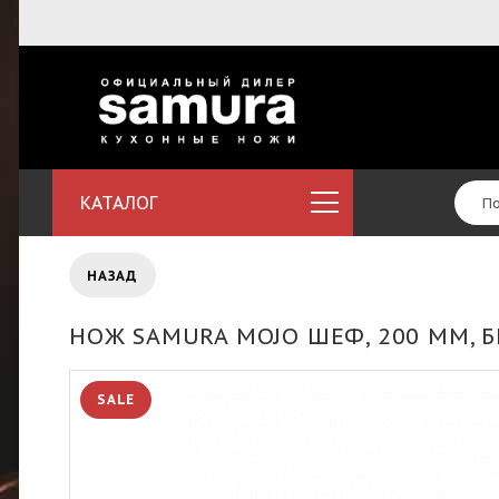
КАТАЛОГ
НАЗАД
НОЖ SAMURA MOJO ШЕФ, 200 ММ, 
SALE