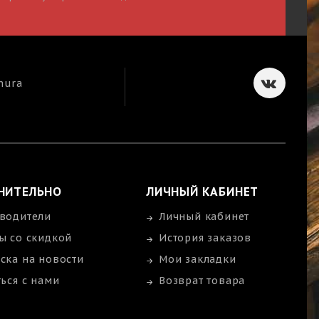
mura
НИТЕЛЬНО
ЛИЧНЫЙ КАБИНЕТ
водители
Личный кабинет
ы со скидкой
История заказов
ска на новости
Мои закладки
ться с нами
Возврат товара