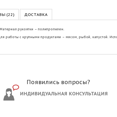
Ы (22)
ДОСТАВКА
 Материал рукоятки – полипропилен.
я работы с крупными продуктами – мясом, рыбой, капустой. Испол
Появились вопросы?
ИНДИВИДУАЛЬНАЯ КОНСУЛЬТАЦИЯ