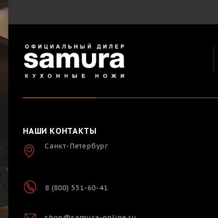
НАШИ КОНТАКТЫ
Санкт-Петербург
8 (800) 551-60-41
shop@samura-online.ru