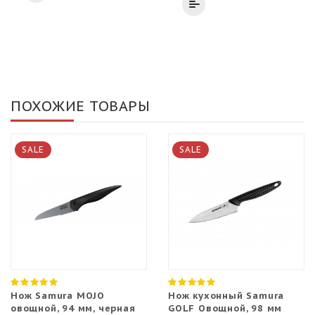
ПОХОЖИЕ ТОВАРЫ
SALE
SALE
Нож Samura MOJO
Нож кухонный Samura
овощной, 94 мм, черная
GOLF Овощной, 98 мм