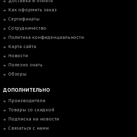
Доставка и оплата
Как оформить заказ
Сертификаты
Сотрудничество
Политика конфиденциальности
Карта сайта
Новости
Полезно знать
Обзоры
ДОПОЛНИТЕЛЬНО
Производители
Товары со скидкой
Подписка на новости
Связаться с нами