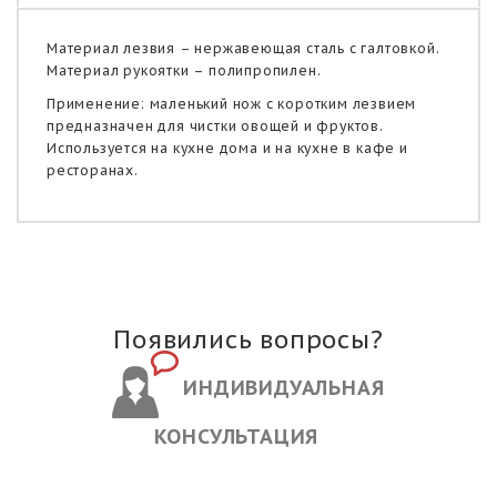
Материал лезвия – нержавеющая сталь с галтовкой.
Материал рукоятки – полипропилен.
Применение: маленький нож с коротким лезвием
предназначен для чистки овощей и фруктов.
Используется на кухне дома и на кухне в кафе и
ресторанах.
Появились вопросы?
ИНДИВИДУАЛЬНАЯ
КОНСУЛЬТАЦИЯ