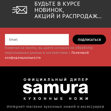
БУДЬТЕ В КУРСЕ
НОВИНОК,
АКЦИЙ И РАСПРОДАЖ...
Нажимая на кнопку, вы даёте согласие на обработку
персональных данных в соответствии с
Политикой
конфиденциальности
.
Интернет-магазин кухонных ножей и аксессуаров