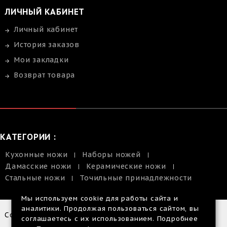
ЛИЧНЫЙ КАБИНЕТ
Личный кабинет
История заказов
Мои закладки
Возврат товара
КАТЕГОРИИ :
Кухонные ножи
Наборы ножей
Дамасские ножи
Керамические ножи
Стальные ножи
Точильные принадлежности
Мы используем cookie для работы сайта и
аналитики. Продолжая пользоваться сайтом, вы
Copyright © 2014-2026 |
соглашаетесь с их использованием. Подробнее
Размещенная