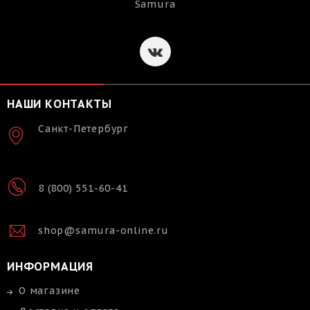
Samura
НАШИ КОНТАКТЫ
Санкт-Петербург
8 (800) 551-60-41
shop@samura-online.ru
ИНФОРМАЦИЯ
О магазине