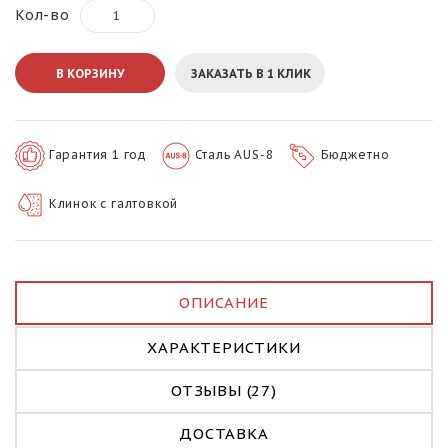
Кол-во
В КОРЗИНУ
ЗАКАЗАТЬ В 1 КЛИК
Гарантия 1 год
Сталь AUS-8
Бюджетно
Клинок с галтовкой
ОПИСАНИЕ
ХАРАКТЕРИСТИКИ
ОТЗЫВЫ (27)
ДОСТАВКА