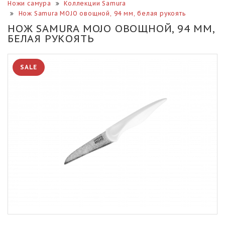
Ножи самура
Коллекции Samura
Нож Samura MOJO овощной, 94 мм, белая рукоять
НОЖ SAMURA MOJO ОВОЩНОЙ, 94 ММ,
БЕЛАЯ РУКОЯТЬ
SALE