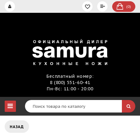
(0)
Бесплатный номер:
8 (800) 551-60-41
Пн-Вс: 11:00 - 20:00
НАЗАД