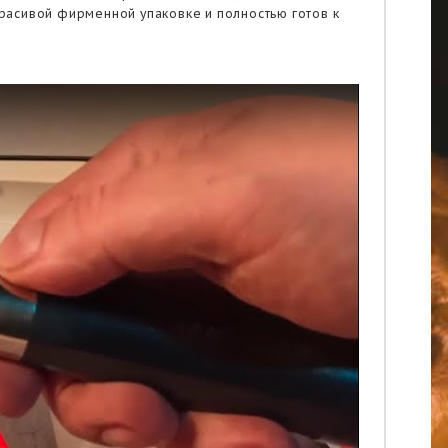
расивой фирменной упаковке и полностью готов к