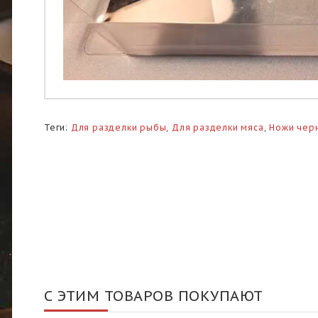
Теги:
Для разделки рыбы
,
Для разделки мяса
,
Ножи чер
С ЭТИМ ТОВАРОВ ПОКУПАЮТ