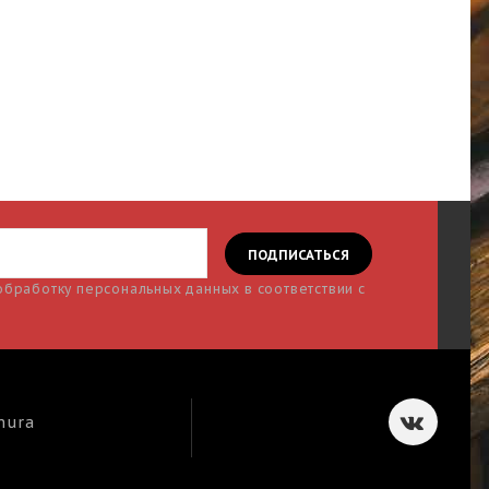
 обработку персональных данных в соответствии с
mura