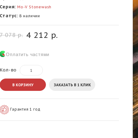
Серия:
Mo-V Stonewash
Статус:
В наличии
4 212 р.
7 078 р.
Оплатить частями
Кол-во
В КОРЗИНУ
ЗАКАЗАТЬ В 1 КЛИК
Гарантия 1 год