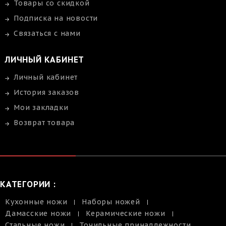
Товары со скидкой
Подписка на новости
Связаться с нами
ЛИЧНЫЙ КАБИНЕТ
Личный кабинет
История заказов
Мои закладки
Возврат товара
КАТЕГОРИИ :
Кухонные ножи
Наборы ножей
Дамасские ножи
Керамические ножи
Стальные ножи
Точильные принадлежности