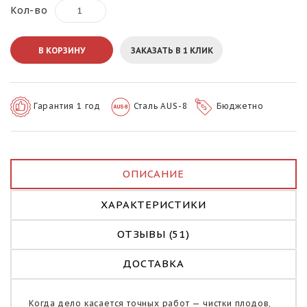
Кол-во
В КОРЗИНУ
ЗАКАЗАТЬ В 1 КЛИК
Гарантия 1 год
Сталь AUS-8
Бюджетно
ОПИСАНИЕ
ХАРАКТЕРИСТИКИ
ОТЗЫВЫ (51)
ДОСТАВКА
Когда дело касается точных работ — чистки плодов,