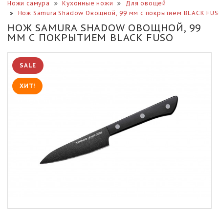
Ножи самура
Кухонные ножи
Для овощей
Нож Samura Shadow Овощной, 99 мм с покрытием BLACK FU
НОЖ SAMURA SHADOW ОВОЩНОЙ, 99
ММ С ПОКРЫТИЕМ BLACK FUSO
SALE
ХИТ!