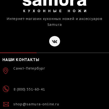
Интернет-магазин кухонных ножей и аксессуаров
Samura
НАШИ КОНТАКТЫ
Санкт-Петербург
8 (800) 551-60-41
shop@samura-online.ru