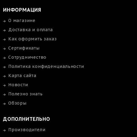
ИНФОРМАЦИЯ
О магазине
Доставка и оплата
Как оформить заказ
Сертификаты
Сотрудничество
Политика конфиденциальности
Карта сайта
Новости
Полезно знать
Обзоры
ДОПОЛНИТЕЛЬНО
Производители