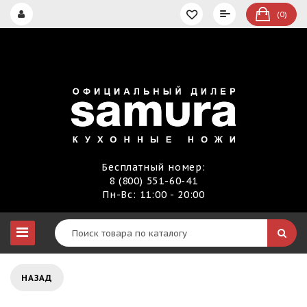
(0)
Бесплатный номер:
8 (800) 551-60-41
Пн-Вс: 11:00 - 20:00
НАЗАД