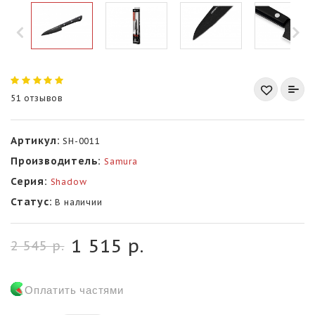
51 отзывов
Артикул:
SH-0011
Производитель:
Samura
Серия:
Shadow
Статус:
В наличии
1 515 р.
2 545 р.
Оплатить частями