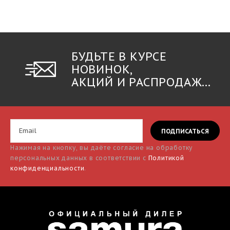
БУДЬТЕ В КУРСЕ
НОВИНОК,
АКЦИЙ И РАСПРОДАЖ...
Нажимая на кнопку, вы даёте согласие на обработку
персональных данных в соответствии с
Политикой
конфиденциальности
.