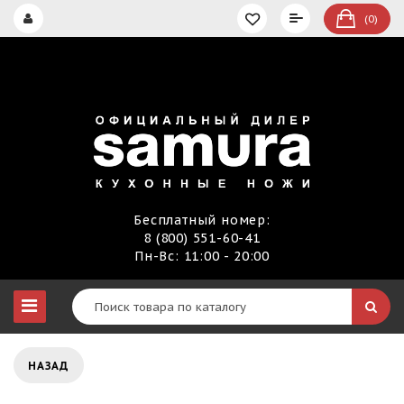
(0)
Бесплатный номер:
8 (800) 551-60-41
Пн-Вс: 11:00 - 20:00
НАЗАД