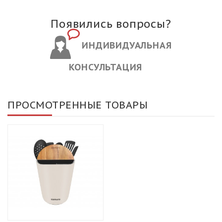
Появились вопросы?
ИНДИВИДУАЛЬНАЯ
КОНСУЛЬТАЦИЯ
ПРОСМОТРЕННЫЕ ТОВАРЫ