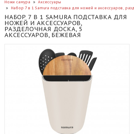
Ножи самура
Аксессуары
Набор 7 в 1 Samura подставка для ножей и аксессуаров, раз
НАБОР 7 В 1 SAMURA ПОДСТАВКА ДЛЯ
НОЖЕЙ И АКСЕССУАРОВ,
РАЗДЕЛОЧНАЯ ДОСКА, 5
АКСЕССУАРОВ, БЕЖЕВАЯ