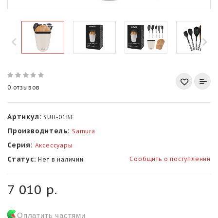
0 отзывов
Артикул:
SUH-01BE
Производитель:
Samura
Серия:
Аксессуары
Статус:
Сообщить о поступлении
Нет в наличии
7 010 р.
Оплатить частями