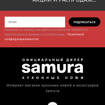
Нажимая на кнопку, вы даёте согласие на обработку
персональных данных в соответствии с
Политикой
конфиденциальности
.
Интернет-магазин кухонных ножей и аксессуаров
Samura