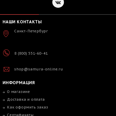
НАШИ КОНТАКТЫ
Санкт-Петербург
8 (800) 551-60-41
shop@samura-online.ru
ИНФОРМАЦИЯ
О магазине
Доставка и оплата
Как оформить заказ
Сертификаты