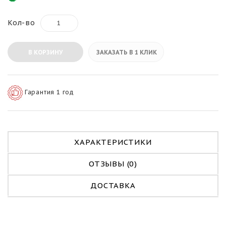
Кол-во
В КОРЗИНУ
ЗАКАЗАТЬ В 1 КЛИК
Гарантия 1 год
ХАРАКТЕРИСТИКИ
ОТЗЫВЫ (0)
ДОСТАВКА