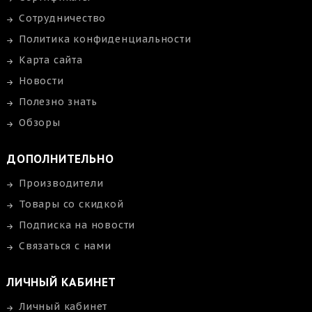
Сотрудничество
Политика конфиденциальности
Карта сайта
Новости
Полезно знать
Обзоры
ДОПОЛНИТЕЛЬНО
Производители
Товары со скидкой
Подписка на новости
Связаться с нами
ЛИЧНЫЙ КАБИНЕТ
Личный кабинет