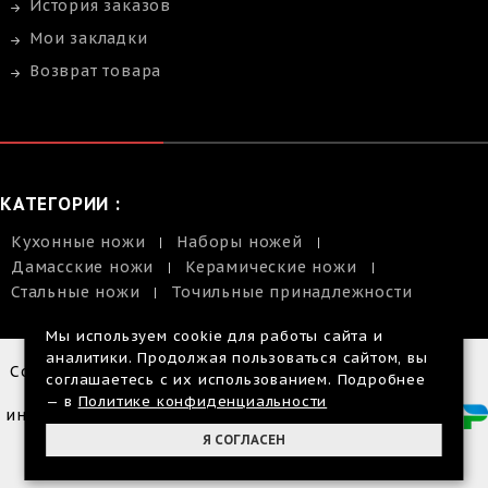
История заказов
Мои закладки
Возврат товара
КАТЕГОРИИ :
Кухонные ножи
Наборы ножей
Дамасские ножи
Керамические ножи
Стальные ножи
Точильные принадлежности
Мы используем cookie для работы сайта и
аналитики. Продолжая пользоваться сайтом, вы
Copyright © 2014-2026 |
соглашаетесь с их использованием. Подробнее
Размещенная
— в
Политике конфиденциальности
информация на сайте, не
является публичной
Я СОГЛАСЕН
офертой