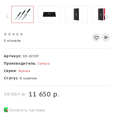
0 отзывов
Артикул:
SM-0230Y
Производитель:
Samura
Серия:
Уценка
Статус:
В наличии
11 650 р.
20 067 р.
Оплатить частями