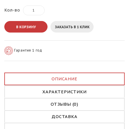
Кол-во
В КОРЗИНУ
ЗАКАЗАТЬ В 1 КЛИК
Гарантия 1 год
ОПИСАНИЕ
ХАРАКТЕРИСТИКИ
ОТЗЫВЫ (0)
ДОСТАВКА