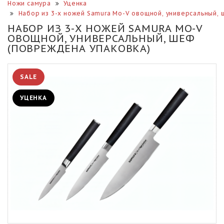
Ножи самура
Уценка
Набор из 3-х ножей Samura Mo-V овощной, универсальный
НАБОР ИЗ 3-Х НОЖЕЙ SAMURA MO-V
ОВОЩНОЙ, УНИВЕРСАЛЬНЫЙ, ШЕФ
(ПОВРЕЖДЕНА УПАКОВКА)
SALE
УЦЕНКА