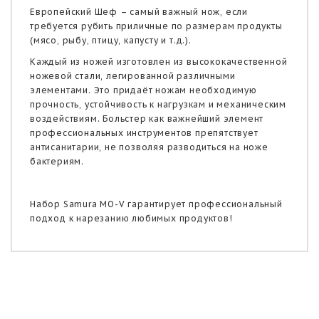
Европейский Шеф – самый важный нож, если
требуется рубить приличные по размерам продукты
(мясо, рыбу, птицу, капусту и т.д.).
Каждый из ножей изготовлен из высококачественной
ножевой стали, легированной различными
элементами. Это придаёт ножам необходимую
прочность, устойчивость к нагрузкам и механическим
воздействиям. Больстер как важнейший элемент
профессиональных инструментов препятствует
антисанитарии, не позволяя разводиться на ноже
бактериям.
Набор Samura MO-V гарантирует профессиональный
подход к нарезанию любимых продуктов!