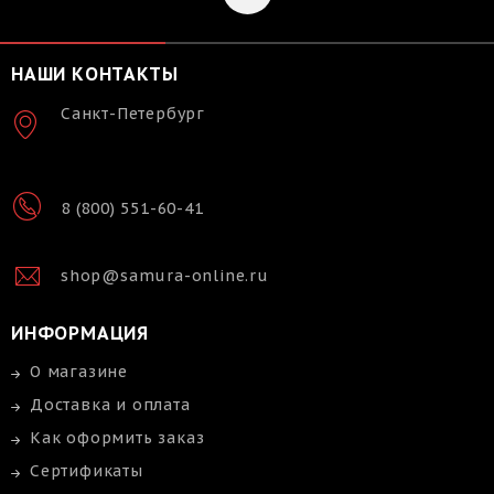
НАШИ КОНТАКТЫ
Санкт-Петербург
8 (800) 551-60-41
shop@samura-online.ru
ИНФОРМАЦИЯ
О магазине
Доставка и оплата
Как оформить заказ
Сертификаты