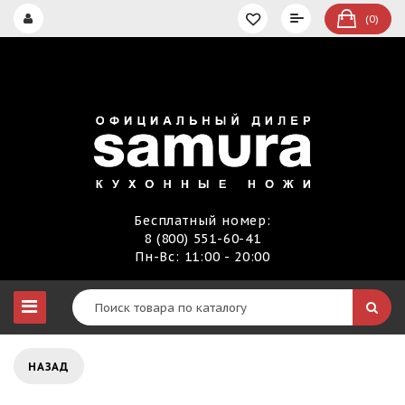
(0)
Бесплатный номер:
8 (800) 551-60-41
Пн-Вс: 11:00 - 20:00
НАЗАД