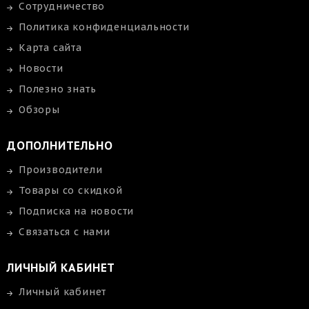
Сотрудничество
Политика конфиденциальности
Карта сайта
Новости
Полезно знать
Обзоры
ДОПОЛНИТЕЛЬНО
Производители
Товары со скидкой
Подписка на новости
Связаться с нами
ЛИЧНЫЙ КАБИНЕТ
Личный кабинет