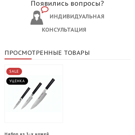
Появились вопросы?
ИНДИВИДУАЛЬНАЯ
КОНСУЛЬТАЦИЯ
ПРОСМОТРЕННЫЕ ТОВАРЫ
SALE
УЦЕНКА
Набор из 3-х ножей