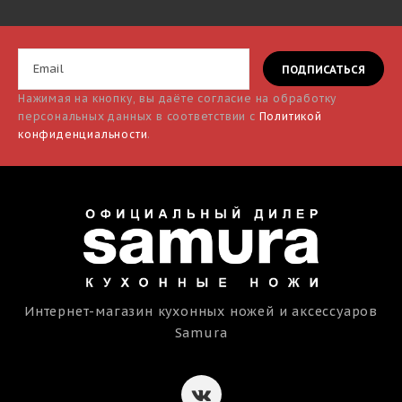
Нажимая на кнопку, вы даёте согласие на обработку
персональных данных в соответствии с
Политикой
конфиденциальности
.
Интернет-магазин кухонных ножей и аксессуаров
Samura