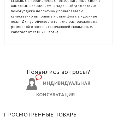
стальных и керамических ножей. Заточные диски с
алмазным напылением и заданный угол заточки
помогут даже неопытному пользователю
качественно выправить и отшлифовать кухонные
ножи. Для устойчивости точилка расположена на
резиновой основе, исключающей скольжение.
Работает от сети 220 вольт.
Появились вопросы?
ИНДИВИДУАЛЬНАЯ
КОНСУЛЬТАЦИЯ
ПРОСМОТРЕННЫЕ ТОВАРЫ