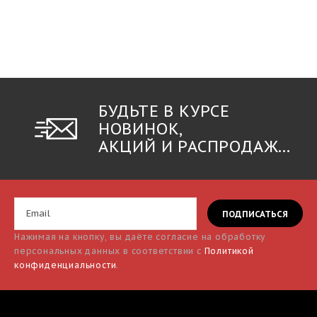
БУДЬТЕ В КУРСЕ
НОВИНОК,
АКЦИЙ И РАСПРОДАЖ...
Нажимая на кнопку, вы даёте согласие на обработку
персональных данных в соответствии с
Политикой
конфиденциальности
.