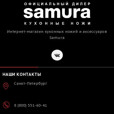
Интернет-магазин кухонных ножей и аксессуаров
Samura
НАШИ КОНТАКТЫ
Санкт-Петербург
8 (800) 551-60-41