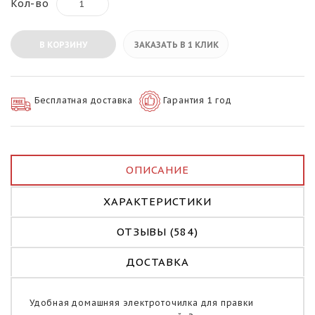
Кол-во
В КОРЗИНУ
ЗАКАЗАТЬ В 1 КЛИК
Бесплатная доставка
Гарантия 1 год
ОПИСАНИЕ
ХАРАКТЕРИСТИКИ
ОТЗЫВЫ (584)
ДОСТАВКА
Удобная домашняя электроточилка для правки