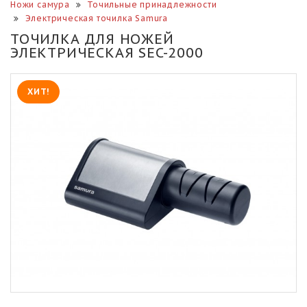
Ножи самура
Точильные принадлежности
Электрическая точилка Samura
ТОЧИЛКА ДЛЯ НОЖЕЙ
ЭЛЕКТРИЧЕСКАЯ SEC-2000
ХИТ!