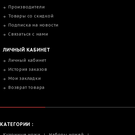
Производители
Товары со скидкой
Подписка на новости
Связаться с нами
ЛИЧНЫЙ КАБИНЕТ
Личный кабинет
История заказов
Мои закладки
Возврат товара
КАТЕГОРИИ :
Кухонные ножи
Наборы ножей