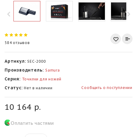
584 отзывов
Артикул:
SEC-2000
Производитель:
Samura
Серия:
Точилки для ножей
Статус:
Сообщить о поступлении
Нет в наличии
10 164 р.
Оплатить частями