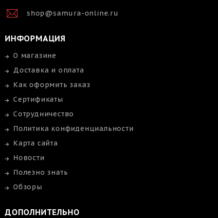
shop@samura-online.ru
ИНФОРМАЦИЯ
О магазине
Доставка и оплата
Как оформить заказ
Сертификаты
Сотрудничество
Политика конфиденциальности
Карта сайта
Новости
Полезно знать
Обзоры
ДОПОЛНИТЕЛЬНО