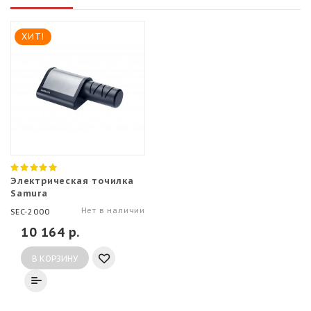
ХИТ!
Электрическая точилка
Samura
Нет в наличии
SEC-2000
10 164 р.
В КОРЗИНУ