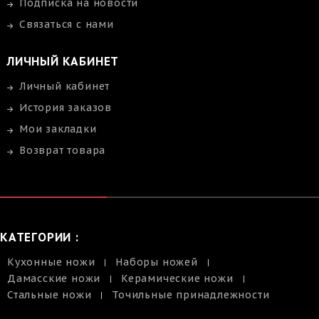
Подписка на новости
Связаться с нами
ЛИЧНЫЙ КАБИНЕТ
Личный кабинет
История заказов
Мои закладки
Возврат товара
КАТЕГОРИИ :
Кухонные ножи
Наборы ножей
Дамасские ножи
Керамические ножи
Стальные ножи
Точильные принадлежности