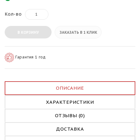
Кол-во
В КОРЗИНУ
ЗАКАЗАТЬ В 1 КЛИК
Гарантия 1 год
ОПИСАНИЕ
ХАРАКТЕРИСТИКИ
ОТЗЫВЫ (0)
ДОСТАВКА