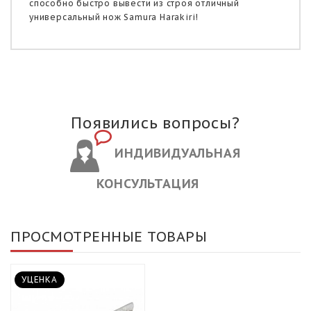
способно быстро вывести из строя отличный
универсальный нож Samura Harakiri!
Появились вопросы?
ИНДИВИДУАЛЬНАЯ
КОНСУЛЬТАЦИЯ
ПРОСМОТРЕННЫЕ ТОВАРЫ
УЦЕНКА