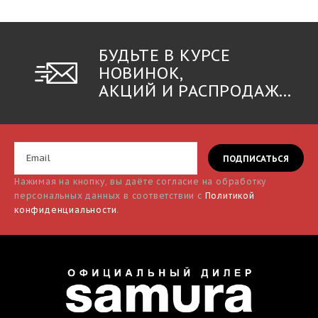
БУДЬТЕ В КУРСЕ
НОВИНОК,
АКЦИЙ И РАСПРОДАЖ...
Нажимая на кнопку, вы даёте согласие на обработку
персональных данных в соответствии с
Политикой
конфиденциальности
.