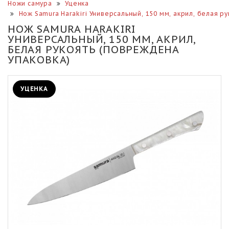
Ножи самура
Уценка
Нож Samura Harakiri Универсальный, 150 мм, акрил, белая 
НОЖ SAMURA HARAKIRI
УНИВЕРСАЛЬНЫЙ, 150 ММ, АКРИЛ,
БЕЛАЯ РУКОЯТЬ (ПОВРЕЖДЕНА
УПАКОВКА)
УЦЕНКА