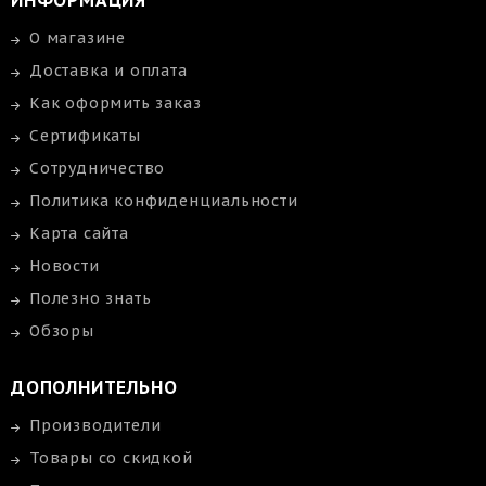
ИНФОРМАЦИЯ
О магазине
Доставка и оплата
Как оформить заказ
Сертификаты
Сотрудничество
Политика конфиденциальности
Карта сайта
Новости
Полезно знать
Обзоры
ДОПОЛНИТЕЛЬНО
Производители
Товары со скидкой