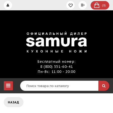
(0)
Бесплатный номер:
8 (800) 551-60-41
Пн-Вс: 11:00 - 20:00
НАЗАД