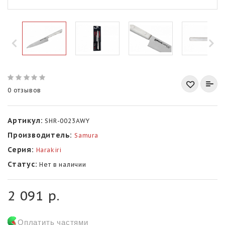
0 отзывов
Артикул:
SHR-0023AWY
Производитель:
Samura
Серия:
Harakiri
Статус:
Нет в наличии
2 091 р.
Оплатить частями