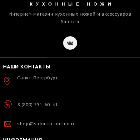
Интернет-магазин кухонных ножей и аксессуаров
Samura
НАШИ КОНТАКТЫ
Санкт-Петербург
8 (800) 551-60-41
shop@samura-online.ru