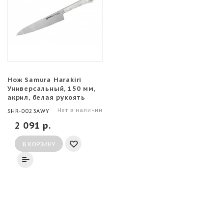
Нож Samura Harakiri
Универсальный, 150 мм,
акрил, белая рукоять
(ПОВРЕЖДЕНА
Нет в наличии
SHR-0023AWY
УПАКОВКА)
2 091 р.
В КОРЗИНУ