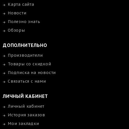
Карта сайта
Новости
Полезно знать
Обзоры
ДОПОЛНИТЕЛЬНО
Производители
Товары со скидкой
Подписка на новости
Связаться с нами
ЛИЧНЫЙ КАБИНЕТ
Личный кабинет
История заказов
Мои закладки