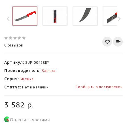
0 отзывов
Артикул:
SUP-0045BRY
Производитель:
Samura
Серия:
Уценка
Статус:
Сообщить о поступлении
Нет в наличии
3 582 р.
Оплатить частями