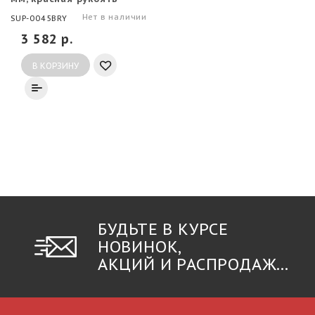
(ПОВРЕЖДЕНА
Нет в наличии
SUP-0045BRY
УПАКОВКА)
3 582 р.
В КОРЗИНУ
БУДЬТЕ В КУРСЕ
НОВИНОК,
АКЦИЙ И РАСПРОДАЖ...