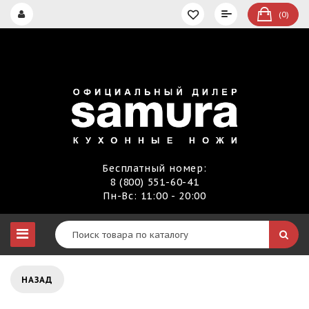
(0)
Бесплатный номер:
8 (800) 551-60-41
Пн-Вс: 11:00 - 20:00
НАЗАД