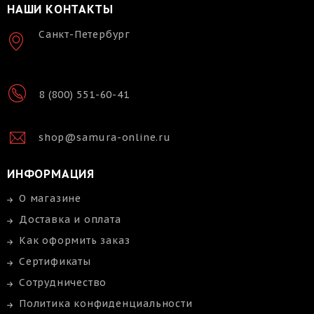
НАШИ КОНТАКТЫ
Санкт-Петербург
8 (800) 551-60-41
shop@samura-online.ru
ИНФОРМАЦИЯ
О магазине
Доставка и оплата
Как оформить заказ
Сертификаты
Сотрудничество
Политика конфиденциальности