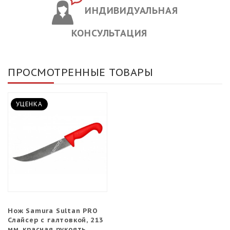
ИНДИВИДУАЛЬНАЯ
КОНСУЛЬТАЦИЯ
ПРОСМОТРЕННЫЕ ТОВАРЫ
УЦЕНКА
Нож Samura Sultan PRO
Слайсер с галтовкой, 213
мм, красная рукоять