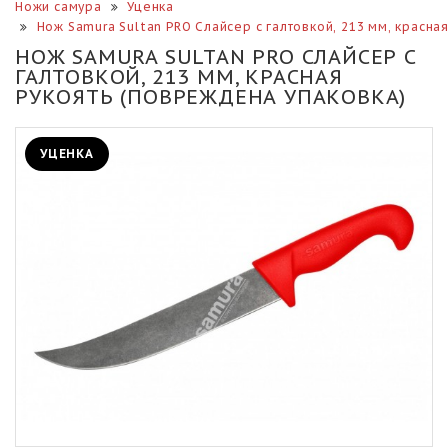
Ножи самура
Уценка
Нож Samura Sultan PRO Слайсер с галтовкой, 213 мм, красн
НОЖ SAMURA SULTAN PRO СЛАЙСЕР С
ГАЛТОВКОЙ, 213 ММ, КРАСНАЯ
РУКОЯТЬ (ПОВРЕЖДЕНА УПАКОВКА)
УЦЕНКА