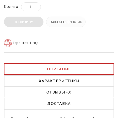
Кол-во
В КОРЗИНУ
ЗАКАЗАТЬ В 1 КЛИК
Гарантия 1 год
ОПИСАНИЕ
ХАРАКТЕРИСТИКИ
ОТЗЫВЫ (0)
ДОСТАВКА