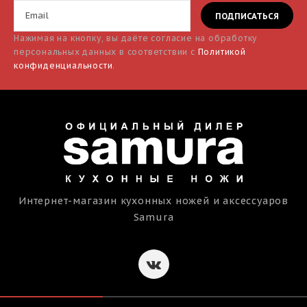
Нажимая на кнопку, вы даёте согласие на обработку
персональных данных в соответствии с
Политикой
конфиденциальности
.
Интернет-магазин кухонных ножей и аксессуаров
Samura