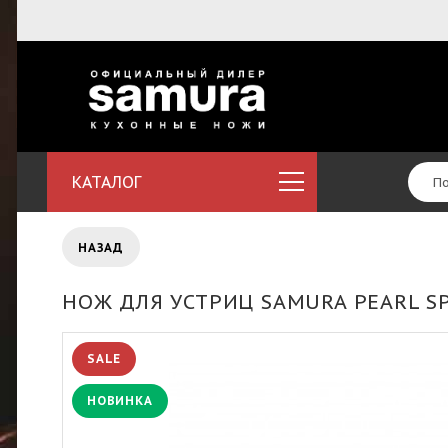
КАТАЛОГ
НАЗАД
НОЖ ДЛЯ УСТРИЦ SAMURA PEARL SP
SALE
НОВИНКА