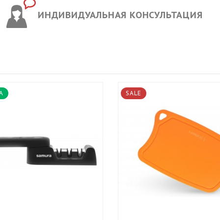
ИНДИВИДУАЛЬНАЯ КОНСУЛЬТАЦИЯ
А
SALE