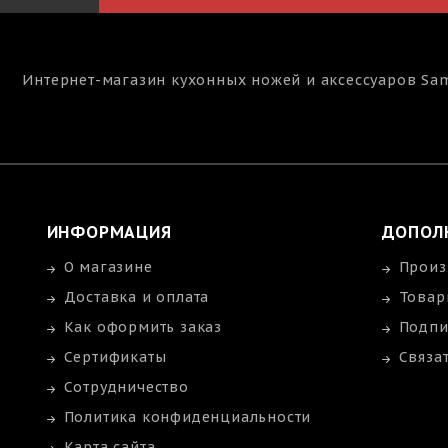
Интернет-магазин кухонных ножей и аксессуаров
Sa
ИНФОРМАЦИЯ
ДОПОЛ
О магазине
Произ
Доставка и оплата
Товар
Как оформить заказ
Подпи
Сертификаты
Связа
Сотрудничество
Политика конфиденциальности
Карта сайта