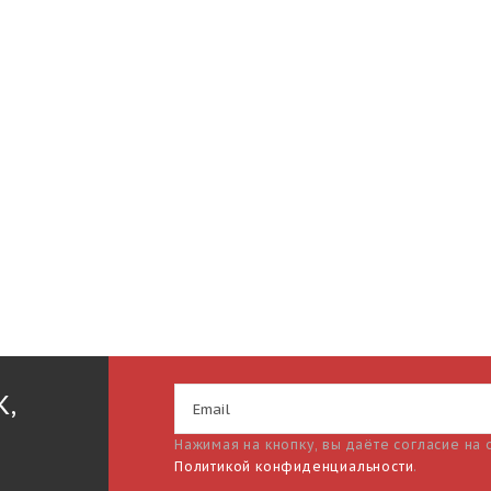
К,
Нажимая на кнопку, вы даёте согласие на
Политикой конфиденциальности
.