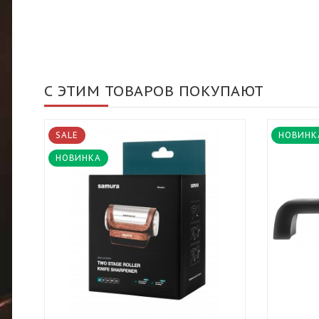
С ЭТИМ ТОВАРОВ ПОКУПАЮТ
SALE
НОВИНК
НОВИНКА