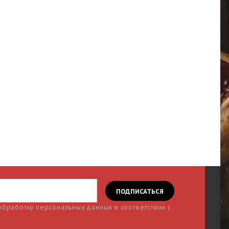
 обработку персональных данных в соответствии с