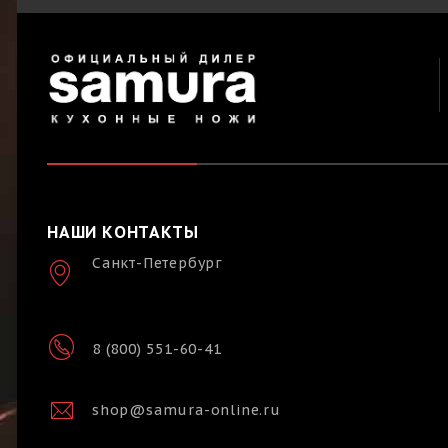
НАШИ КОНТАКТЫ
Санкт-Петербург
8 (800) 551-60-41
shop@samura-online.ru