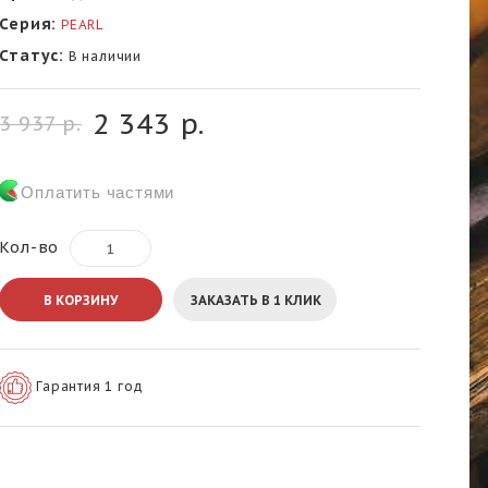
Серия:
PEARL
Статус:
В наличии
2 343 р.
3 937 р.
Оплатить частями
Кол-во
В КОРЗИНУ
ЗАКАЗАТЬ В 1 КЛИК
Гарантия 1 год