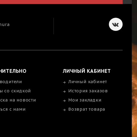
mura
НИТЕЛЬНО
ЛИЧНЫЙ КАБИНЕТ
водители
Личный кабинет
ы со скидкой
История заказов
ска на новости
Мои закладки
ться с нами
Возврат товара