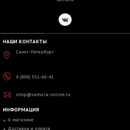
НАШИ КОНТАКТЫ
Санкт-Петербург
8 (800) 551-60-41
shop@samura-online.ru
ИНФОРМАЦИЯ
О магазине
Доставка и оплата