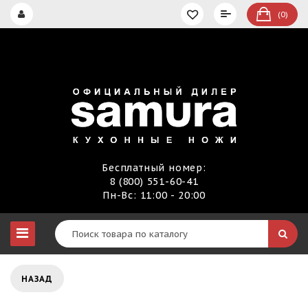
(0)
Бесплатный номер:
8 (800) 551-60-41
Пн-Вс: 11:00 - 20:00
НАЗАД