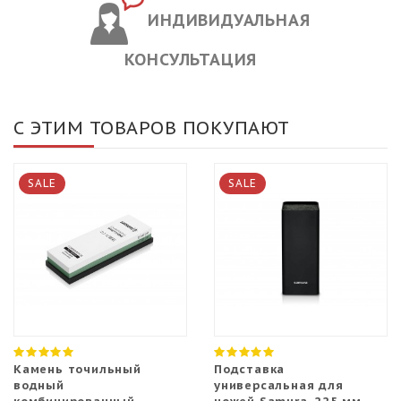
ИНДИВИДУАЛЬНАЯ
КОНСУЛЬТАЦИЯ
С ЭТИМ ТОВАРОВ ПОКУПАЮТ
SALE
SALE
Камень точильный
Подставка
водный
универсальная для