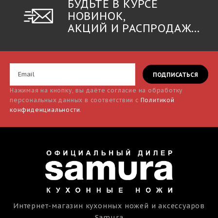
БУДЬТЕ В КУРСЕ
НОВИНОК,
АКЦИЙ И РАСПРОДАЖ...
Нажимая на кнопку, вы даёте согласие на обработку
персональных данных в соответствии с
Политикой
конфиденциальности
.
Интернет-магазин кухонных ножей и аксессуаров
Samura