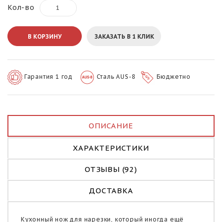
Кол-во
В КОРЗИНУ
ЗАКАЗАТЬ В 1 КЛИК
Гарантия 1 год
Сталь AUS-8
Бюджетно
ОПИСАНИЕ
ХАРАКТЕРИСТИКИ
ОТЗЫВЫ (92)
ДОСТАВКА
Кухонный нож для нарезки
, который иногда ещё