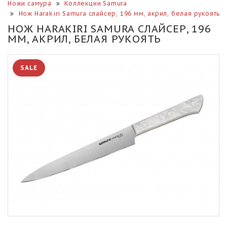
Ножи самура
Коллекции Samura
Нож Harakiri Samura слайсер, 196 мм, акрил, белая рукоять
НОЖ HARAKIRI SAMURA СЛАЙСЕР, 196
ММ, АКРИЛ, БЕЛАЯ РУКОЯТЬ
SALE