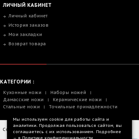
ЛИЧНЫЙ КАБИНЕТ
Личный кабинет
История заказов
Мои закладки
Возврат товара
КАТЕГОРИИ :
Кухонные ножи
Наборы ножей
Дамасские ножи
Керамические ножи
Стальные ножи
Точильные принадлежности
Мы используем cookie для работы сайта и
аналитики. Продолжая пользоваться сайтом, вы
Copyright © 2014-2026 |
соглашаетесь с их использованием. Подробнее
Размещенная
— в
Политике конфиденциальности