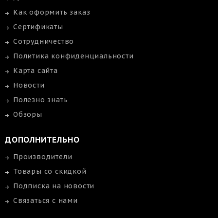
Как оформить заказ
Сертификаты
Сотрудничество
Политика конфиденциальности
Карта сайта
Новости
Полезно знать
Обзоры
ДОПОЛНИТЕЛЬНО
Производители
Товары со скидкой
Подписка на новости
Связаться с нами