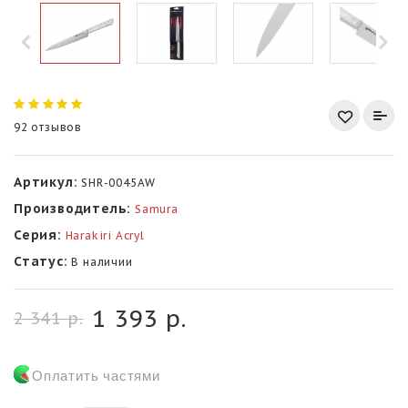
92 отзывов
Артикул:
SHR-0045AW
Производитель:
Samura
Серия:
Harakiri Acryl
Статус:
В наличии
1 393 р.
2 341 р.
Оплатить частями