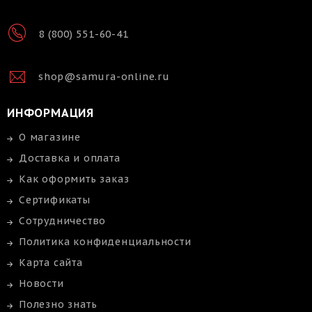
8 (800) 551-60-41
shop@samura-online.ru
ИНФОРМАЦИЯ
О магазине
Доставка и оплата
Как оформить заказ
Сертификаты
Сотрудничество
Политика конфиденциальности
Карта сайта
Новости
Полезно знать