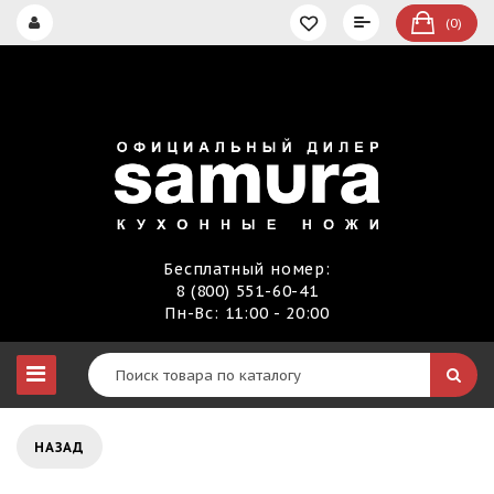
(0)
Бесплатный номер:
8 (800) 551-60-41
Пн-Вс: 11:00 - 20:00
НАЗАД