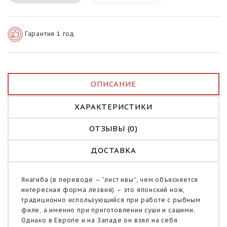
Гарантия 1 год
ОПИСАНИЕ
ХАРАКТЕРИСТИКИ
ОТЗЫВЫ (0)
ДОСТАВКА
Янагиба (в переводе – “лист ивы”, чем объясняется
интересная форма лезвия) – это японский нож,
традиционно использующийся при работе с рыбным
филе, а именно при приготовлении суши и сашими.
Однако в Европе и на Западе он взял на себя