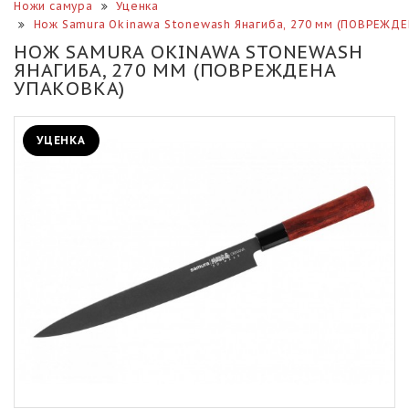
Ножи самура
Уценка
Нож Samura Okinawa Stonewash Янагиба, 270 мм (ПОВРЕЖД
НОЖ SAMURA OKINAWA STONEWASH
ЯНАГИБА, 270 ММ (ПОВРЕЖДЕНА
УПАКОВКА)
УЦЕНКА