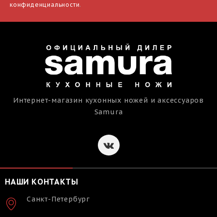
конфиденциальности
.
Интернет-магазин кухонных ножей и аксессуаров
Samura
НАШИ КОНТАКТЫ
Санкт-Петербург