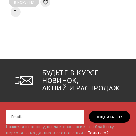
В КОРЗИНУ
БУДЬТЕ В КУРСЕ
НОВИНОК,
АКЦИЙ И РАСПРОДАЖ...
Нажимая на кнопку, вы даёте согласие на обработку
персональных данных в соответствии с
Политикой