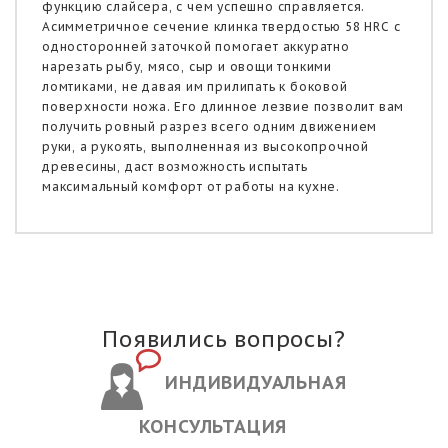
функцию слайсера, с чем успешно справляется.
Асимметричное сечение клинка твердостью 58 HRC с
односторонней заточкой помогает аккуратно
нарезать рыбу, мясо, сыр и овощи тонкими
ломтиками, не давая им прилипать к боковой
поверхности ножа. Его длинное лезвие позволит вам
получить ровный разрез всего одним движением
руки, а рукоять, выполненная из высокопрочной
древесины, даст возможность испытать
максимальный комфорт от работы на кухне.
Появились вопросы?
ИНДИВИДУАЛЬНАЯ
КОНСУЛЬТАЦИЯ