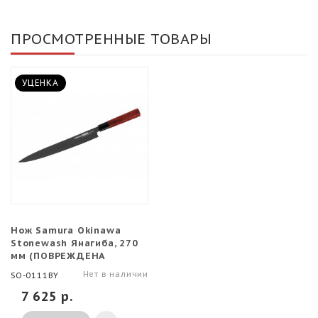
ПРОСМОТРЕННЫЕ ТОВАРЫ
УЦЕНКА
Нож Samura Okinawa
Stonewash Янагиба, 270
мм (ПОВРЕЖДЕНА
УПАКОВКА)
Нет в наличии
SO-0111BY
7 625 р.