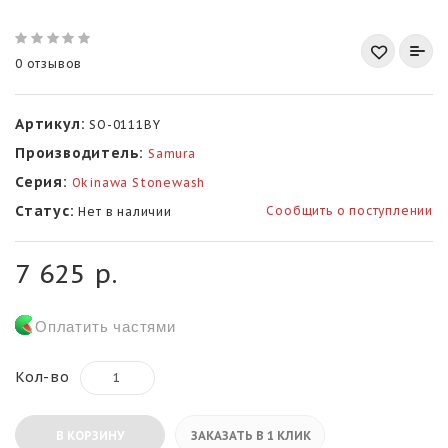
0 отзывов
Артикул:
SO-0111BY
Производитель:
Samura
Серия:
Okinawa Stonewash
Статус:
Сообщить о поступлении
Нет в наличии
7 625 р.
Оплатить частями
Кол-во
В КОРЗИНУ
ЗАКАЗАТЬ В 1 КЛИК