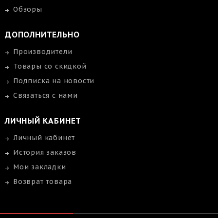
Обзоры
ДОПОЛНИТЕЛЬНО
Производители
Товары со скидкой
Подписка на новости
Связаться с нами
ЛИЧНЫЙ КАБИНЕТ
Личный кабинет
История заказов
Мои закладки
Возврат товара