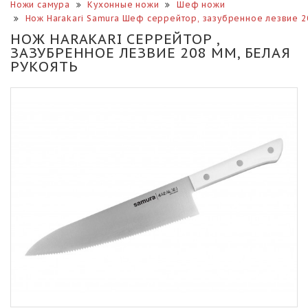
Ножи самура
Кухонные ножи
Шеф ножи
Нож Harakari Samura Шеф серрейтор, зазубренное лезвие 2
НОЖ HARAKARI СЕРРЕЙТОР ,
ЗАЗУБРЕННОЕ ЛЕЗВИЕ 208 ММ, БЕЛАЯ
РУКОЯТЬ