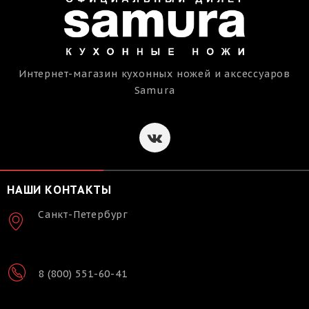
Интернет-магазин кухонных ножей и аксессуаров
Samura
НАШИ КОНТАКТЫ
Санкт-Петербург
8 (800) 551-60-41