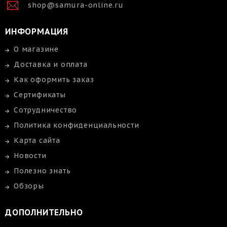
shop@samura-online.ru
ИНФОРМАЦИЯ
О магазине
Доставка и оплата
Как оформить заказ
Сертификаты
Сотрудничество
Политика конфиденциальности
Карта сайта
Новости
Полезно знать
Обзоры
ДОПОЛНИТЕЛЬНО