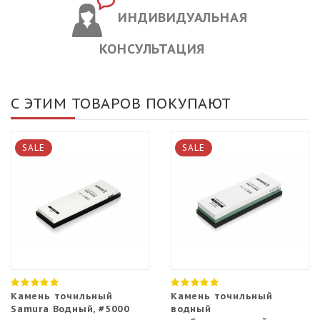
ИНДИВИДУАЛЬНАЯ
КОНСУЛЬТАЦИЯ
С ЭТИМ ТОВАРОВ ПОКУПАЮТ
SALE
SALE
Камень точильный
Камень точильный
Samura Водный, #5000
водный