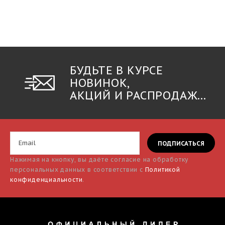
БУДЬТЕ В КУРСЕ
НОВИНОК,
АКЦИЙ И РАСПРОДАЖ...
Нажимая на кнопку, вы даёте согласие на обработку
персональных данных в соответствии с
Политикой
конфиденциальности
.