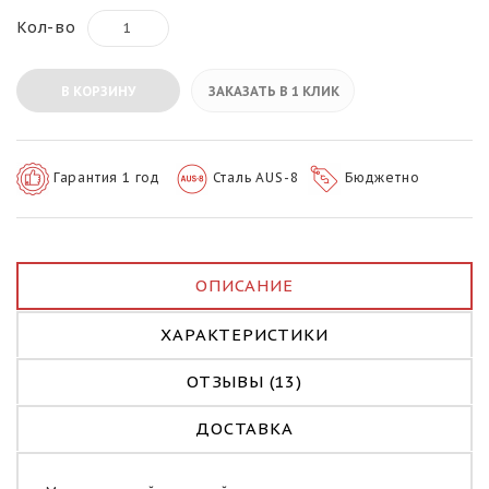
Кол-во
В КОРЗИНУ
ЗАКАЗАТЬ В 1 КЛИК
Гарантия 1 год
Сталь AUS-8
Бюджетно
ОПИСАНИЕ
ХАРАКТЕРИСТИКИ
ОТЗЫВЫ (13)
ДОСТАВКА