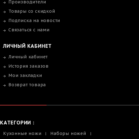
Производители
Товары со скидкой
Подписка на новости
Связаться с нами
ЛИЧНЫЙ КАБИНЕТ
Личный кабинет
История заказов
Мои закладки
Возврат товара
КАТЕГОРИИ :
Кухонные ножи
Наборы ножей