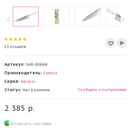
13 отзывов
Артикул:
SHR-0086W
Производитель:
Samura
Серия:
Harakiri
Статус:
Сообщить о поступлении
Нет в наличии
2 385 р.
Оплатить частями