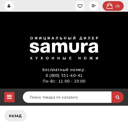
(0)
Бесплатный номер:
8 (800) 551-60-41
Пн-Вс: 11:00 - 20:00
НАЗАД