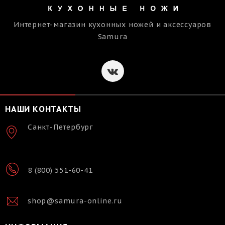
Интернет-магазин кухонных ножей и аксессуаров
Samura
НАШИ КОНТАКТЫ
Санкт-Петербург
8 (800) 551-60-41
shop@samura-online.ru