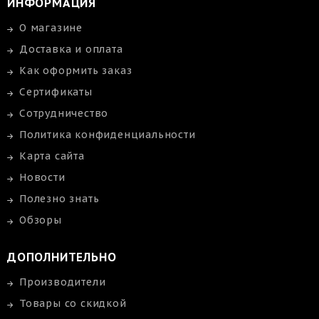
ИНФОРМАЦИЯ
О магазине
Доставка и оплата
Как оформить заказ
Сертификаты
Сотрудничество
Политика конфиденциальности
Карта сайта
Новости
Полезно знать
Обзоры
ДОПОЛНИТЕЛЬНО
Производители
Товары со скидкой