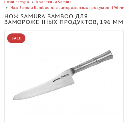
Ножи самура
Коллекции Samura
Нож Samura Bamboo для замороженных продуктов, 196 мм
НОЖ SAMURA BAMBOO ДЛЯ
ЗАМОРОЖЕННЫХ ПРОДУКТОВ, 196 ММ
SALE