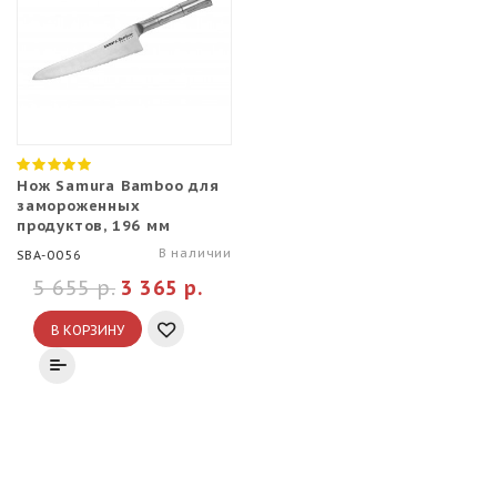
Нож Samura Bamboo для
замороженных
продуктов, 196 мм
В наличии
SBA-0056
5 655 р.
3 365 р.
В КОРЗИНУ