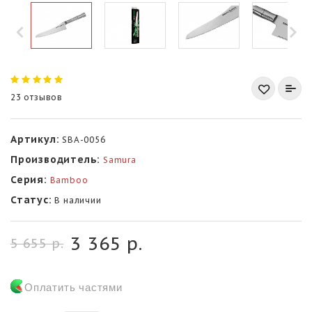
23 отзывов
Артикул:
SBA-0056
Производитель:
Samura
Серия:
Bamboo
Статус:
В наличии
3 365 р.
5 655 р.
Оплатить частями