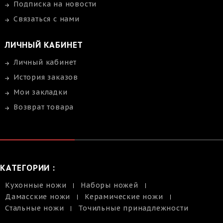
Подписка на новости
Связаться с нами
ЛИЧНЫЙ КАБИНЕТ
Личный кабинет
История заказов
Мои закладки
Возврат товара
КАТЕГОРИИ :
Кухонные ножи
Наборы ножей
Дамасские ножи
Керамические ножи
Стальные ножи
Точильные принадлежности