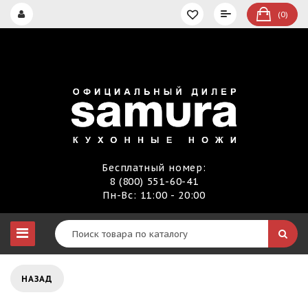
(0)
Бесплатный номер:
8 (800) 551-60-41
Пн-Вс: 11:00 - 20:00
НАЗАД