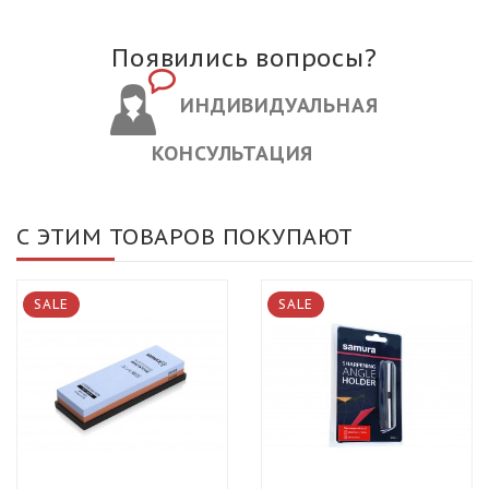
Появились вопросы?
ИНДИВИДУАЛЬНАЯ
КОНСУЛЬТАЦИЯ
С ЭТИМ ТОВАРОВ ПОКУПАЮТ
SALE
SALE