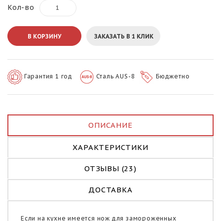
Кол-во
В КОРЗИНУ
ЗАКАЗАТЬ В 1 КЛИК
Гарантия 1 год
Сталь AUS-8
Бюджетно
ОПИСАНИЕ
ХАРАКТЕРИСТИКИ
ОТЗЫВЫ (23)
ДОСТАВКА
Если на кухне имеется нож для замороженных