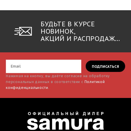
БУДЬТЕ В КУРСЕ
НОВИНОК,
АКЦИЙ И РАСПРОДАЖ...
Нажимая на кнопку, вы даёте согласие на обработку
персональных данных в соответствии с
Политикой
конфиденциальности
.