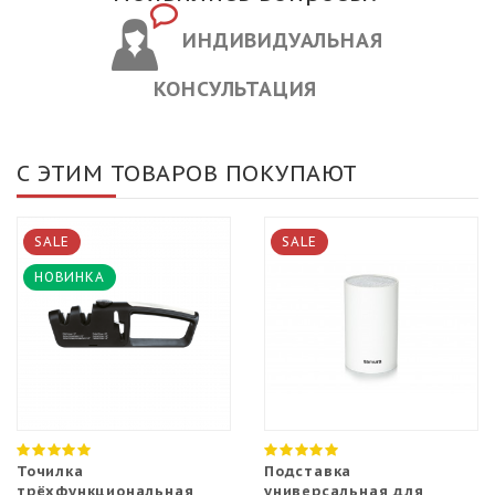
ИНДИВИДУАЛЬНАЯ
КОНСУЛЬТАЦИЯ
С ЭТИМ ТОВАРОВ ПОКУПАЮТ
SALE
SALE
НОВИНКА
Точилка
Подставка
трёхфункциональная
универсальная для