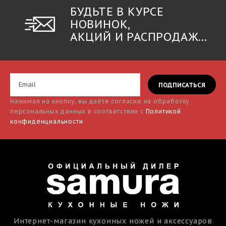
БУДЬТЕ В КУРСЕ
НОВИНОК,
АКЦИЙ И РАСПРОДАЖ...
Нажимая на кнопку, вы даёте согласие на обработку
персональных данных в соответствии с
Политикой
конфиденциальности
.
Интернет-магазин кухонных ножей и аксессуаров