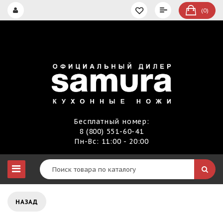
(0)
Бесплатный номер:
8 (800) 551-60-41
Пн-Вс: 11:00 - 20:00
НАЗАД