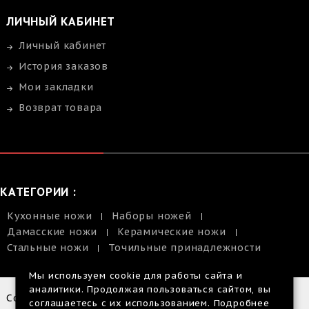
ЛИЧНЫЙ КАБИНЕТ
Личный кабинет
История заказов
Мои закладки
Возврат товара
КАТЕГОРИИ :
Кухонные ножи
Наборы ножей
Дамасские ножи
Керамические ножи
Стальные ножи
Точильные принадлежности
Мы используем cookie для работы сайта и
аналитики. Продолжая пользоваться сайтом, вы
Copyright © 2014-2026 |
соглашаетесь с их использованием. Подробнее