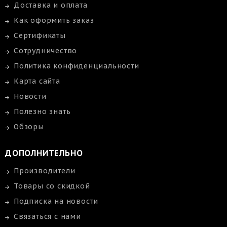
Доставка и оплата
Как оформить заказ
Сертификаты
Сотрудничество
Политика конфиденциальности
Карта сайта
Новости
Полезно знать
Обзоры
ДОПОЛНИТЕЛЬНО
Производители
Товары со скидкой
Подписка на новости
Связаться с нами