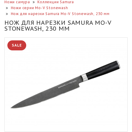
Ножи самура
Коллекции Samura
Ножи серии Mo-V Stonewash
Нож для нарезки Samura Mo-V Stonewash, 230 мм
НОЖ ДЛЯ НАРЕЗКИ SAMURA MO-V
STONEWASH, 230 ММ
SALE