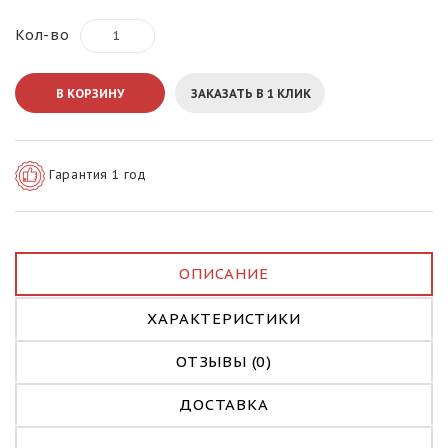
Кол-во
В КОРЗИНУ
ЗАКАЗАТЬ В 1 КЛИК
Гарантия 1 год
ОПИСАНИЕ
ХАРАКТЕРИСТИКИ
ОТЗЫВЫ (0)
ДОСТАВКА