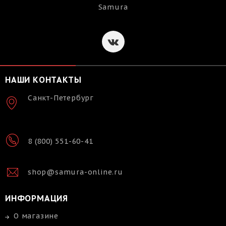
Samura
НАШИ КОНТАКТЫ
Санкт-Петербург
8 (800) 551-60-41
shop@samura-online.ru
ИНФОРМАЦИЯ
О магазине