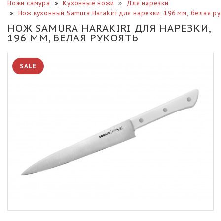
Ножи самура
Кухонные ножи
Для нарезки
Нож кухонный Samura Harakiri для нарезки, 196 мм, белая ру
НОЖ SAMURA HARAKIRI ДЛЯ НАРЕЗКИ,
196 ММ, БЕЛАЯ РУКОЯТЬ
SALE