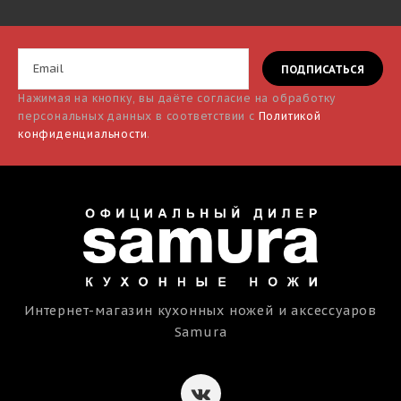
Нажимая на кнопку, вы даёте согласие на обработку
персональных данных в соответствии с
Политикой
конфиденциальности
.
Интернет-магазин кухонных ножей и аксессуаров
Samura