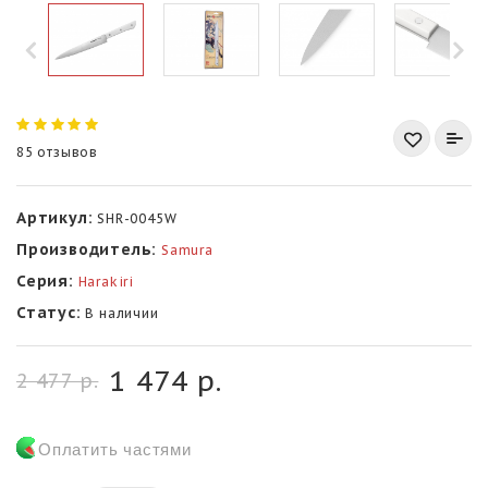
85 отзывов
Артикул:
SHR-0045W
Производитель:
Samura
Серия:
Harakiri
Статус:
В наличии
1 474 р.
2 477 р.
Оплатить частями