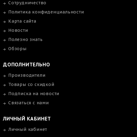
Сотрудничество
Политика конфиденциальности
Карта сайта
Новости
Полезно знать
Обзоры
ДОПОЛНИТЕЛЬНО
Производители
Товары со скидкой
Подписка на новости
Связаться с нами
ЛИЧНЫЙ КАБИНЕТ
Личный кабинет