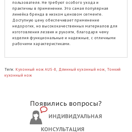
пользователя. Не требуют особого ухода и
практичны в применении. Это самая популярная
линейка бренда в низком ценовом сегменте.
Доступную цену обеспечивает применение
недорогих, но высококачественных материалов для
изготовления лезвия и рукояти, благодаря чему
изделия функциональные и надежные, с отличными
рабочими характеристиками.
Теги:
Кухонный нож AUS-8
,
Длинный кухонный нож
,
Тонкий
кухонный нож
Появились вопросы?
ИНДИВИДУАЛЬНАЯ
КОНСУЛЬТАЦИЯ