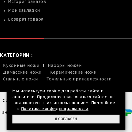
История заказов
Мои закладки
Возврат товара
КАТЕГОРИИ :
Кухонные ножи
Наборы ножей
Дамасские ножи
Керамические ножи
Стальные ножи
Точильные принадлежности
Мы используем cookie для работы сайта и
аналитики. Продолжая пользоваться сайтом, вы
Copyright © 2014-2026 |
соглашаетесь с их использованием. Подробнее
Размещенная
— в
Политике конфиденциальности
информация на сайте, не
является публичной
Я СОГЛАСЕН
офертой