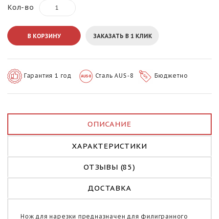
Кол-во
В КОРЗИНУ
ЗАКАЗАТЬ В 1 КЛИК
Гарантия 1 год
Сталь AUS-8
Бюджетно
ОПИСАНИЕ
ХАРАКТЕРИСТИКИ
ОТЗЫВЫ (85)
ДОСТАВКА
Нож для нарезки предназначен для филигранного