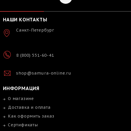
НАШИ КОНТАКТЫ
Санкт-Петербург
8 (800) 551-60-41
shop@samura-online.ru
ИНФОРМАЦИЯ
О магазине
Доставка и оплата
Как оформить заказ
Сертификаты