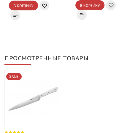
В КОРЗИНУ
В КОРЗИНУ
ПРОСМОТРЕННЫЕ ТОВАРЫ
SALE