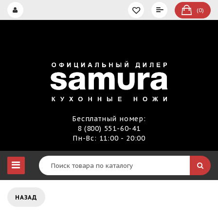
(0)
Бесплатный номер:
8 (800) 551-60-41
Пн-Вс: 11:00 - 20:00
НАЗАД