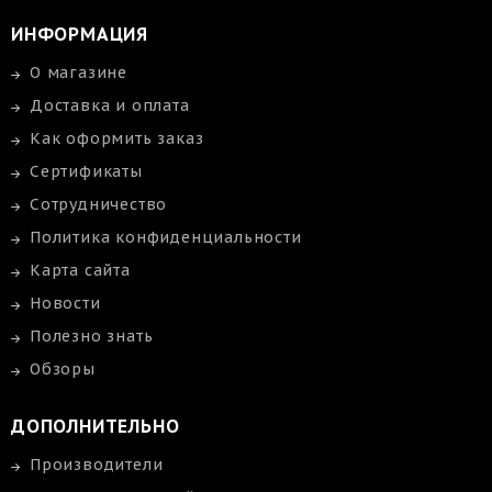
ИНФОРМАЦИЯ
О магазине
Доставка и оплата
Как оформить заказ
Сертификаты
Сотрудничество
Политика конфиденциальности
Карта сайта
Новости
Полезно знать
Обзоры
ДОПОЛНИТЕЛЬНО
Производители