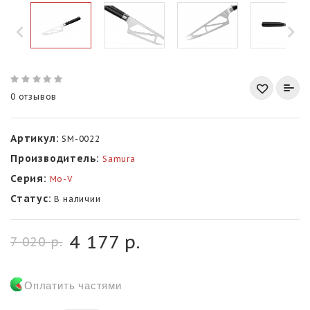
0 отзывов
Артикул:
SM-0022
Производитель:
Samura
Серия:
Mo-V
Статус:
В наличии
4 177 р.
7 020 р.
Оплатить частями