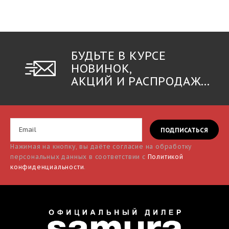
БУДЬТЕ В КУРСЕ
НОВИНОК,
АКЦИЙ И РАСПРОДАЖ...
Нажимая на кнопку, вы даёте согласие на обработку
персональных данных в соответствии с
Политикой
конфиденциальности
.