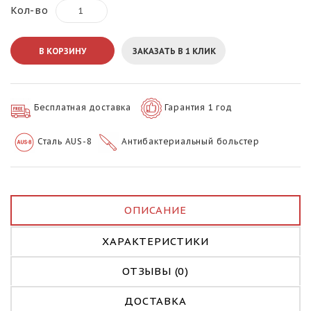
Кол-во
В КОРЗИНУ
ЗАКАЗАТЬ В 1 КЛИК
Бесплатная доставка
Гарантия 1 год
Сталь AUS-8
Антибактериальный больстер
ОПИСАНИЕ
ХАРАКТЕРИСТИКИ
ОТЗЫВЫ (0)
ДОСТАВКА