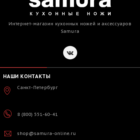
Интернет-магазин кухонных ножей и аксессуаров
Samura
НАШИ КОНТАКТЫ
Санкт-Петербург
8 (800) 551-60-41
shop@samura-online.ru