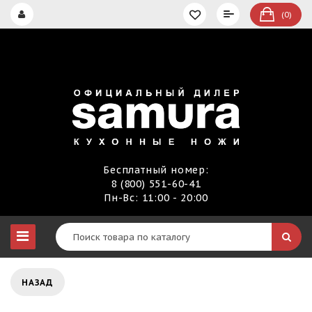
(0)
Бесплатный номер:
8 (800) 551-60-41
Пн-Вс: 11:00 - 20:00
НАЗАД