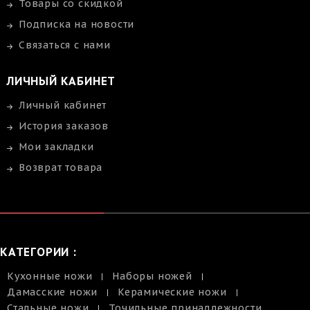
Товары со скидкой
Подписка на новости
Связаться с нами
ЛИЧНЫЙ КАБИНЕТ
Личный кабинет
История заказов
Мои закладки
Возврат товара
КАТЕГОРИИ :
Кухонные ножи
Наборы ножей
Дамасские ножи
Керамические ножи
Стальные ножи
Точильные принадлежности