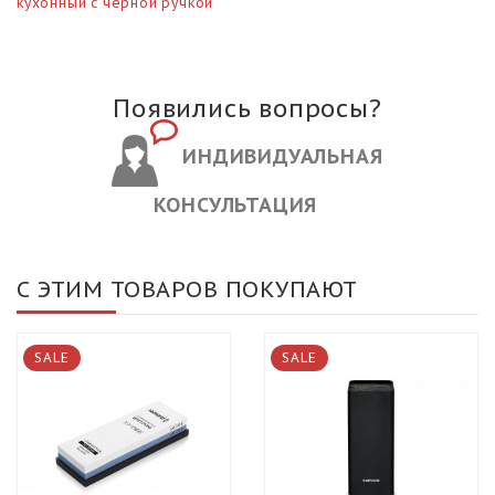
кухонный с черной ручкой
Появились вопросы?
ИНДИВИДУАЛЬНАЯ
КОНСУЛЬТАЦИЯ
С ЭТИМ ТОВАРОВ ПОКУПАЮТ
SALE
SALE