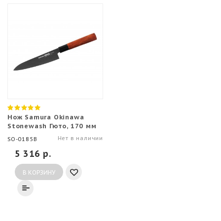
Нож Samura Okinawa
Stonewash Гюто, 170 мм
Нет в наличии
SO-0185B
5 316 р.
В КОРЗИНУ