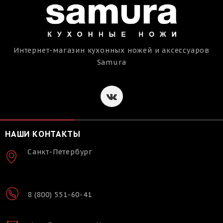
Интернет-магазин кухонных ножей и аксессуаров
Samura
НАШИ КОНТАКТЫ
Санкт-Петербург
8 (800) 551-60-41