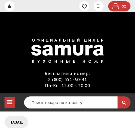
(0)
Бесплатный номер:
8 (800) 551-60-41
Пн-Вс: 11:00 - 20:00
НАЗАД