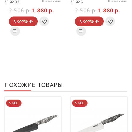
В наличии
В наличии
SF-02OR
SF-02G
2 506 р.
1 880 р.
2 506 р.
1 880 р.
В КОРЗИНУ
В КОРЗИНУ
ПОХОЖИЕ ТОВАРЫ
SALE
SALE