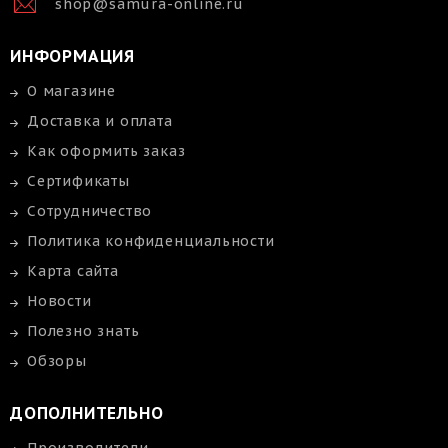
shop@samura-online.ru
ИНФОРМАЦИЯ
О магазине
Доставка и оплата
Как оформить заказ
Сертификаты
Сотрудничество
Политика конфиденциальности
Карта сайта
Новости
Полезно знать
Обзоры
ДОПОЛНИТЕЛЬНО