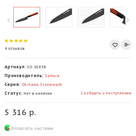
4 отзывов
Артикул:
SO-0185B
Производитель:
Samura
Серия:
Okinawa Stonewash
Статус:
Сообщить о поступлении
Нет в наличии
5 316 р.
Оплатить частями