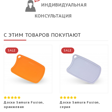
ИНДИВИДУАЛЬНАЯ
КОНСУЛЬТАЦИЯ
С ЭТИМ ТОВАРОВ ПОКУПАЮТ
SALE
SALE
Доска Samura Fusion,
Доска Samura Fusion,
оранжевая
серая