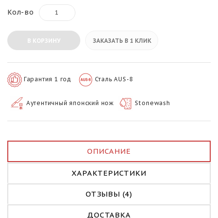
Кол-во
В КОРЗИНУ
ЗАКАЗАТЬ В 1 КЛИК
Гарантия 1 год
Сталь AUS-8
Аутентичный японский нож
Stonewash
ОПИСАНИЕ
ХАРАКТЕРИСТИКИ
ОТЗЫВЫ (4)
ДОСТАВКА