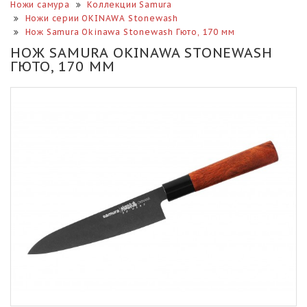
Ножи самура
Коллекции Samura
Ножи серии OKINAWA Stonewash
Нож Samura Okinawa Stonewash Гюто, 170 мм
НОЖ SAMURA OKINAWA STONEWASH
ГЮТО, 170 ММ