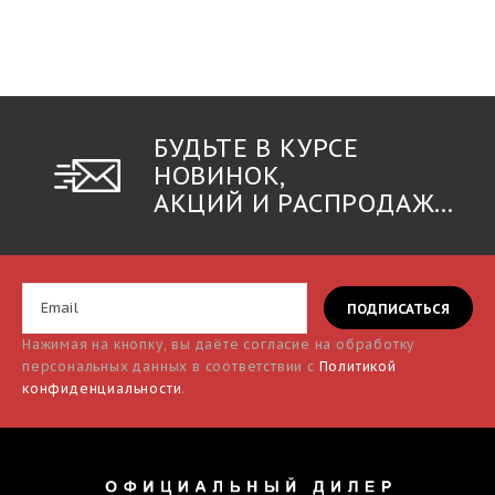
БУДЬТЕ В КУРСЕ
НОВИНОК,
АКЦИЙ И РАСПРОДАЖ...
Нажимая на кнопку, вы даёте согласие на обработку
персональных данных в соответствии с
Политикой
конфиденциальности
.