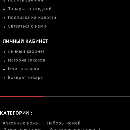
Производители
Товары со скидкой
Подписка на новости
Связаться с нами
ЛИЧНЫЙ КАБИНЕТ
Личный кабинет
История заказов
Мои закладки
Возврат товара
КАТЕГОРИИ :
Кухонные ножи
Наборы ножей
Дамасские ножи
Керамические ножи