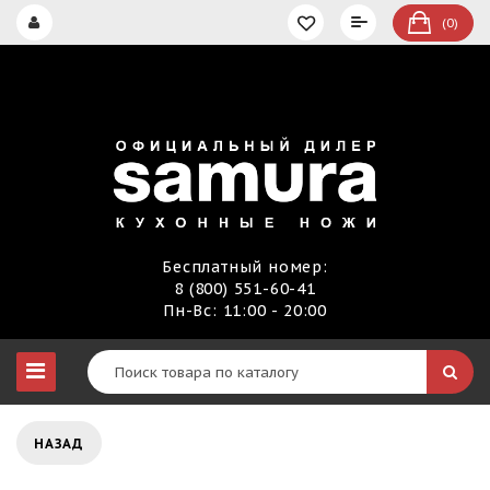
(0)
Бесплатный номер:
8 (800) 551-60-41
Пн-Вс: 11:00 - 20:00
НАЗАД