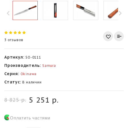
3 отзывов
Артикул:
SO-0111
Производитель:
Samura
Серия:
Okinawa
Статус:
В наличии
5 251 р.
8 825 р.
Оплатить частями