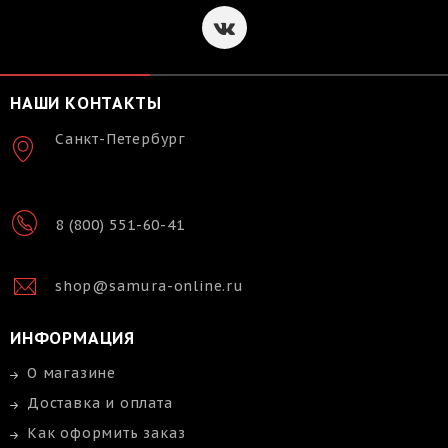
НАШИ КОНТАКТЫ
Санкт-Петербург
8 (800) 551-60-41
shop@samura-online.ru
ИНФОРМАЦИЯ
О магазине
Доставка и оплата
Как оформить заказ