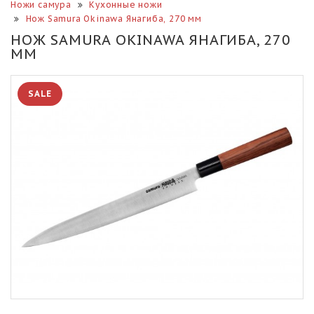
Ножи самура
Кухонные ножи
Нож Samura Okinawa Янагиба, 270 мм
НОЖ SAMURA OKINAWA ЯНАГИБА, 270
ММ
SALE