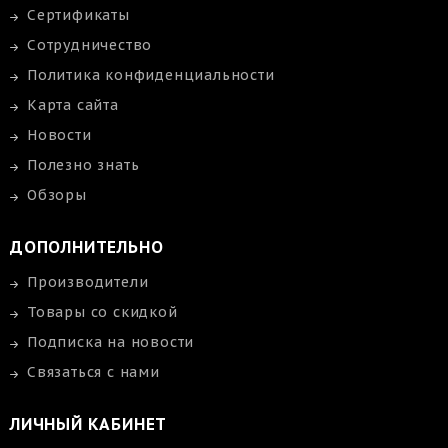
Сертификаты
Сотрудничество
Политика конфиденциальности
Карта сайта
Новости
Полезно знать
Обзоры
ДОПОЛНИТЕЛЬНО
Производители
Товары со скидкой
Подписка на новости
Связаться с нами
ЛИЧНЫЙ КАБИНЕТ