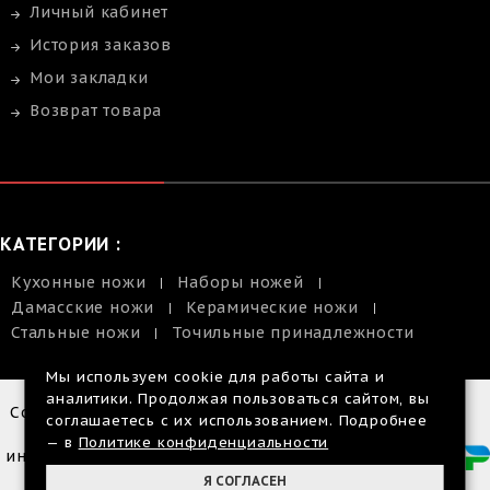
Личный кабинет
История заказов
Мои закладки
Возврат товара
КАТЕГОРИИ :
Кухонные ножи
Наборы ножей
Дамасские ножи
Керамические ножи
Стальные ножи
Точильные принадлежности
Мы используем cookie для работы сайта и
аналитики. Продолжая пользоваться сайтом, вы
Copyright © 2014-2026 |
соглашаетесь с их использованием. Подробнее
Размещенная
— в
Политике конфиденциальности
информация на сайте, не
является публичной
Я СОГЛАСЕН