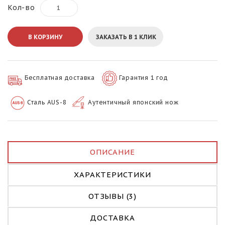
Кол-во
В КОРЗИНУ
ЗАКАЗАТЬ В 1 КЛИК
Бесплатная доставка
Гарантия 1 год
Сталь AUS-8
Аутентичный японский нож
ОПИСАНИЕ
ХАРАКТЕРИСТИКИ
ОТЗЫВЫ (3)
ДОСТАВКА