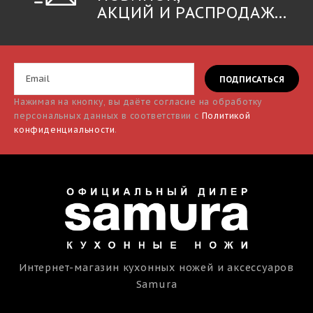
АКЦИЙ И РАСПРОДАЖ...
Нажимая на кнопку, вы даёте согласие на обработку
персональных данных в соответствии с
Политикой
конфиденциальности
.
Интернет-магазин кухонных ножей и аксессуаров
Samura