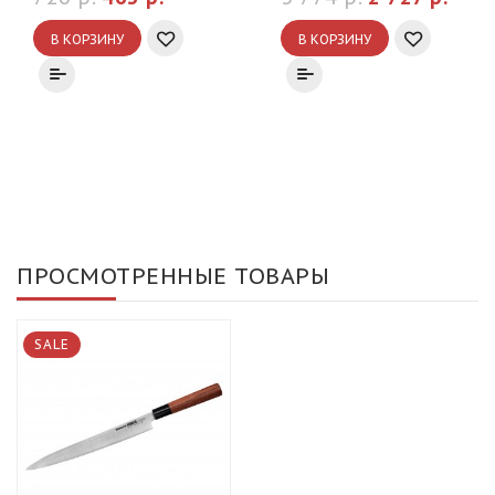
В КОРЗИНУ
В КОРЗИНУ
ПРОСМОТРЕННЫЕ ТОВАРЫ
SALE