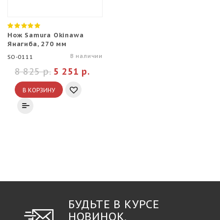
Нож Samura Okinawa
Янагиба, 270 мм
В наличии
SO-0111
8 825 р.
5 251 р.
В КОРЗИНУ
БУДЬТЕ В КУРСЕ
НОВИНОК,