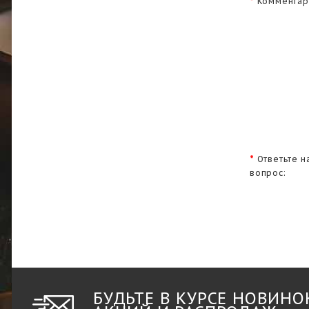
Комментар
Ответьте н
вопрос:
БУДЬТЕ В КУРСЕ НОВИНО