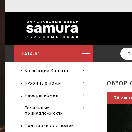
КАТАЛОГ
Коллекции Samura
ОБЗОР 
Кухонные ножи
Наборы ножей
30 Июн
Точильные
принадлежности
Подставки для ножей