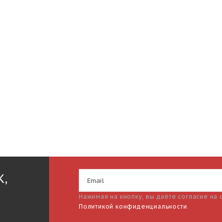
К,
Нажимая на кнопку, вы даёте согласие на
Политикой конфиденциальности
.