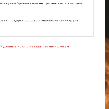
ить кухню брутальными инструментами и в полной
риант подарка профессиональному кулинару из
,
Кухонные ножи с металлическими ручками