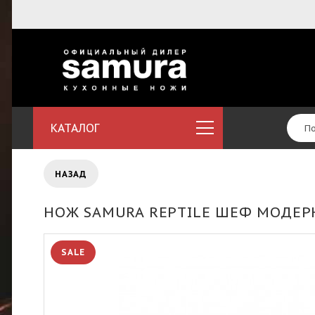
КАТАЛОГ
НАЗАД
НОЖ SAMURA REPTILE ШЕФ МОДЕРН
SALE