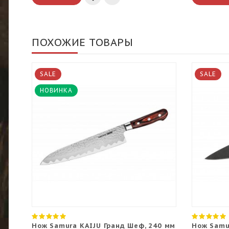
ПОХОЖИЕ ТОВАРЫ
SALE
SALE
НОВИНКА
Нож Samura KAIJU Гранд Шеф, 240 мм
Нож Samu