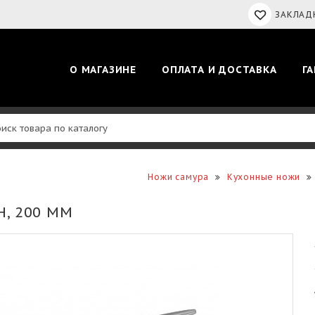
ЗАКЛАДК
О МАГАЗИНЕ
ОПЛАТА И ДОСТАВКА
Г
Ножи самура
Кухонные ножи
, 200 ММ