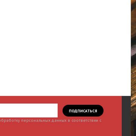
 обработку персональных данных в соответствии с