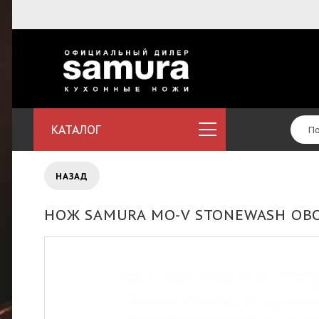
КАТАЛОГ
НАЗАД
НОЖ SAMURA MO-V STONEWASH ОВ