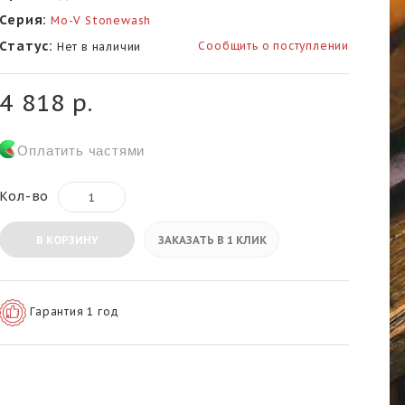
Серия:
Mo-V Stonewash
Статус:
Сообщить о поступлении
Нет в наличии
4 818 р.
Оплатить частями
Кол-во
В КОРЗИНУ
ЗАКАЗАТЬ В 1 КЛИК
Гарантия 1 год