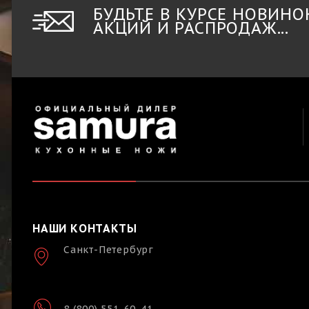
БУДЬТЕ В КУРСЕ НОВИНО
АКЦИЙ И РАСПРОДАЖ...
НАШИ КОНТАКТЫ
Санкт-Петербург