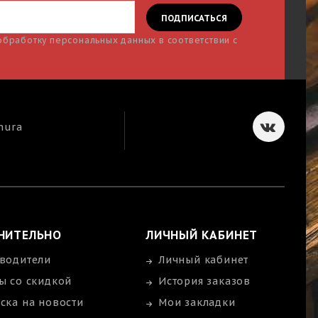
 обработку персональных данных в соответствии с
mura
НИТЕЛЬНО
ЛИЧНЫЙ КАБИНЕТ
водители
Личный кабинет
ы со скидкой
История заказов
ска на новости
Мои закладки