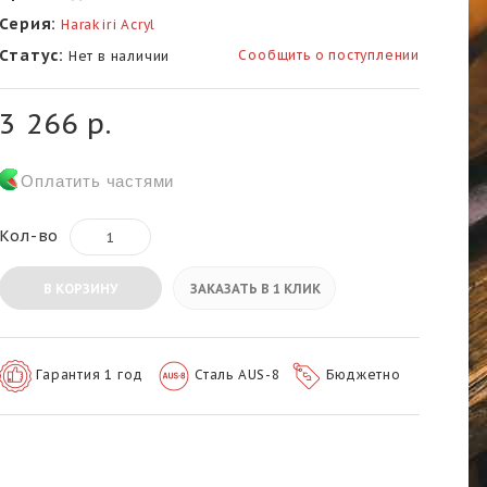
Серия:
Harakiri Acryl
Статус:
Сообщить о поступлении
Нет в наличии
3 266 р.
Оплатить частями
Кол-во
В КОРЗИНУ
ЗАКАЗАТЬ В 1 КЛИК
Гарантия 1 год
Сталь AUS-8
Бюджетно