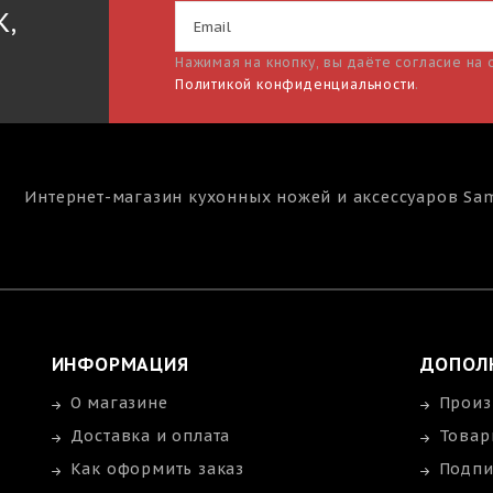
К,
Нажимая на кнопку, вы даёте согласие на
Политикой конфиденциальности
.
Интернет-магазин кухонных ножей и аксессуаров
Sa
ИНФОРМАЦИЯ
ДОПОЛ
О магазине
Произ
Доставка и оплата
Товар
Как оформить заказ
Подпи