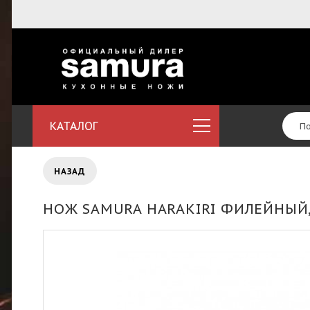
КАТАЛОГ
НАЗАД
НОЖ SAMURA HARAKIRI ФИЛЕЙНЫЙ, 