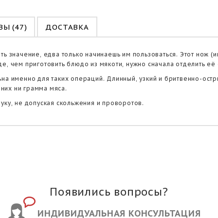
Ы (47)
ДОСТАВКА
ть значение, едва только начинаешь им пользоваться. Этот нож 
е, чем приготовить блюдо из мякоти, нужно сначала отделить её
на именно для таких операций. Длинный, узкий и бритвенно-остры
 них ни грамма мяса.
уку, не допуская скольжения и проворотов.
Появились вопросы?
ИНДИВИДУАЛЬНАЯ КОНСУЛЬТАЦИЯ