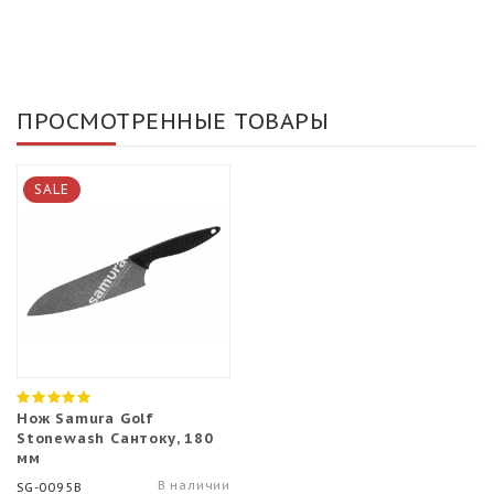
ПРОСМОТРЕННЫЕ ТОВАРЫ
SALE
Нож Samura Golf
Stonewash Сантоку, 180
мм
В наличии
SG-0095B