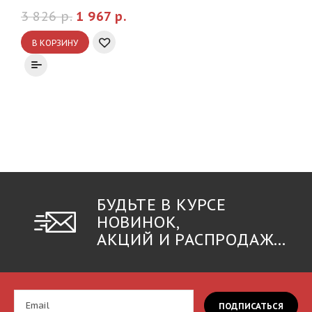
3 826 р.
1 967 р.
В КОРЗИНУ
БУДЬТЕ В КУРСЕ
НОВИНОК,
АКЦИЙ И РАСПРОДАЖ...