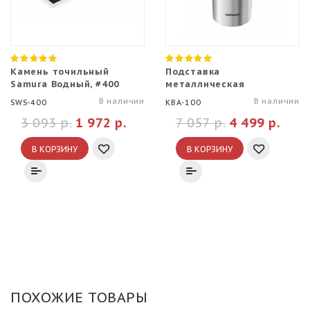
Камень точильный
Подставка
Samura Водный, #400
металлическая
В наличии
В наличии
SWS-400
KBA-100
3 093 р.
1 972 р.
7 057 р.
4 499 р.
В КОРЗИНУ
В КОРЗИНУ
ПОХОЖИЕ ТОВАРЫ