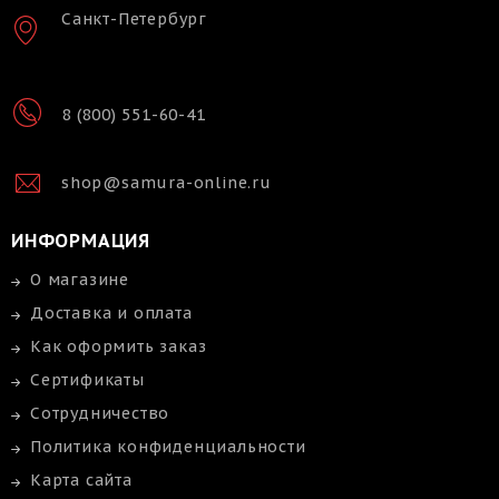
Санкт-Петербург
8 (800) 551-60-41
shop@samura-online.ru
ИНФОРМАЦИЯ
О магазине
Доставка и оплата
Как оформить заказ
Сертификаты
Сотрудничество
Политика конфиденциальности
Карта сайта