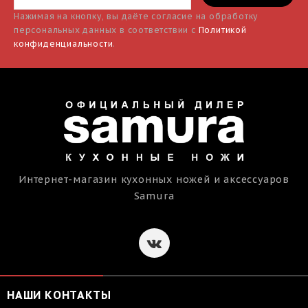
Нажимая на кнопку, вы даёте согласие на обработку
персональных данных в соответствии с
Политикой
конфиденциальности
.
Интернет-магазин кухонных ножей и аксессуаров
Samura
НАШИ КОНТАКТЫ