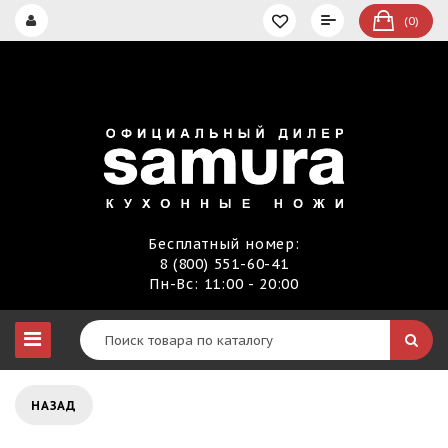
(0)
Бесплатный номер:
8 (800) 551-60-41
Пн-Вс: 11:00 - 20:00
НАЗАД