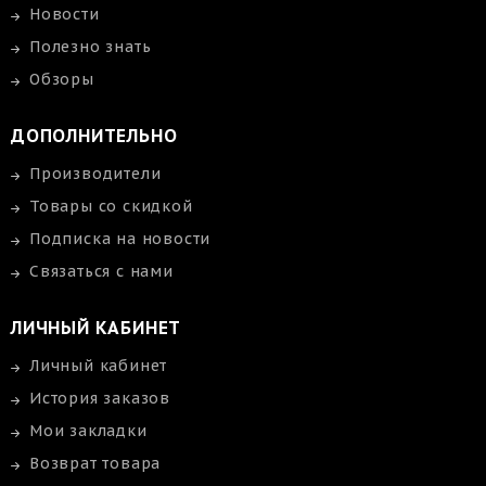
Новости
Полезно знать
Обзоры
ДОПОЛНИТЕЛЬНО
Производители
Товары со скидкой
Подписка на новости
Связаться с нами
ЛИЧНЫЙ КАБИНЕТ
Личный кабинет
История заказов
Мои закладки
Возврат товара