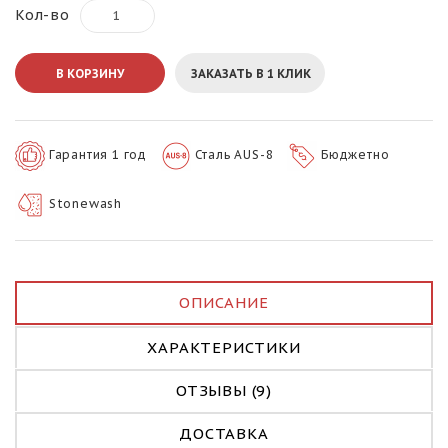
Кол-во
В КОРЗИНУ
ЗАКАЗАТЬ В 1 КЛИК
Гарантия 1 год
Сталь AUS-8
Бюджетно
Stonewash
ОПИСАНИЕ
ХАРАКТЕРИСТИКИ
ОТЗЫВЫ (9)
ДОСТАВКА