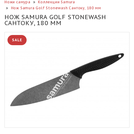
Ножи самура
Коллекции Samura
Нож Samura Golf Stonewash Сантоку, 180 мм
НОЖ SAMURA GOLF STONEWASH
САНТОКУ, 180 ММ
SALE