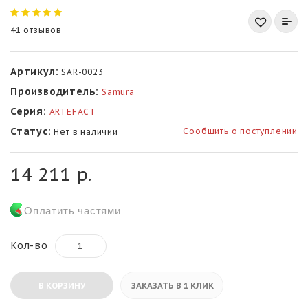
41 отзывов
Артикул:
SAR-0023
Производитель:
Samura
Серия:
ARTEFACT
Статус:
Сообщить о поступлении
Нет в наличии
14 211 р.
Оплатить частями
Кол-во
В КОРЗИНУ
ЗАКАЗАТЬ В 1 КЛИК