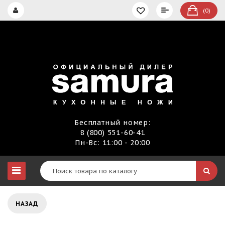
(0)
Бесплатный номер:
8 (800) 551-60-41
Пн-Вс: 11:00 - 20:00
НАЗАД