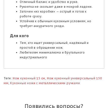
Отличный баланс и удобство в руке.
Рукоятка не скользит даже в мокрой ладони.
Заточен «из коробки» — острый и готов к
работе сразу.
Устойчив к обычным кухонным условиям, но
требует аккуратного ухода.
Для кого
Тем, кто ищет универсальный, надёжный и
простой в обращении нож.
Любителям минимализма и брутального
индустриального
Теги:
Нож кухонный 15 см
,
Нож кухонный универсальный 150
мм
,
Кухонные ножи с металлическими ручками
Появились вопросы?