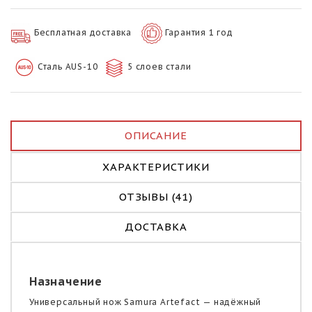
Бесплатная доставка
Гарантия 1 год
Сталь AUS-10
5 слоев стали
ОПИСАНИЕ
ХАРАКТЕРИСТИКИ
ОТЗЫВЫ (41)
ДОСТАВКА
Назначение
Универсальный нож Samura Artefact — надёжный