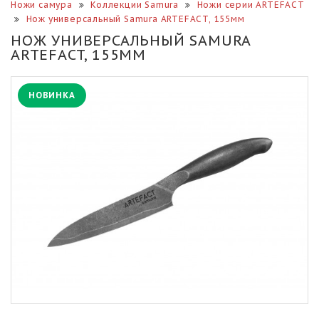
Ножи самура
Коллекции Samura
Ножи серии ARTEFACT
Нож универсальный Samura ARTEFACT, 155мм
НОЖ УНИВЕРСАЛЬНЫЙ SAMURA
ARTEFACT, 155ММ
НОВИНКА