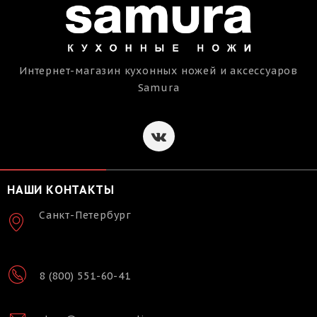
Интернет-магазин кухонных ножей и аксессуаров
Samura
НАШИ КОНТАКТЫ
Санкт-Петербург
8 (800) 551-60-41