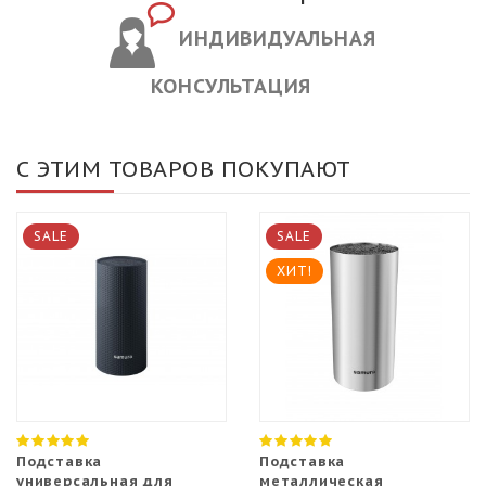
ИНДИВИДУАЛЬНАЯ
КОНСУЛЬТАЦИЯ
С ЭТИМ ТОВАРОВ ПОКУПАЮТ
SALE
SALE
ХИТ!
Подставка
Подставка
универсальная для
металлическая