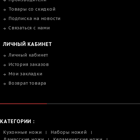
Товары со скидкой
Подписка на новости
Связаться с нами
ЛИЧНЫЙ КАБИНЕТ
Личный кабинет
История заказов
Мои закладки
Возврат товара
КАТЕГОРИИ :
Кухонные ножи
Наборы ножей
Дамасские ножи
Керамические ножи