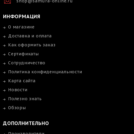
shop@samura-online.ru
ИНФОРМАЦИЯ
О магазине
Доставка и оплата
Как оформить заказ
Сертификаты
Сотрудничество
Политика конфиденциальности
Карта сайта
Новости
Полезно знать
Обзоры
ДОПОЛНИТЕЛЬНО
Производители