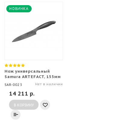
НОВИНКА
Нож универсальный
Samura ARTEFACT, 155мм
Нет в наличии
SAR-0023
14 211 р.
В КОРЗИНУ