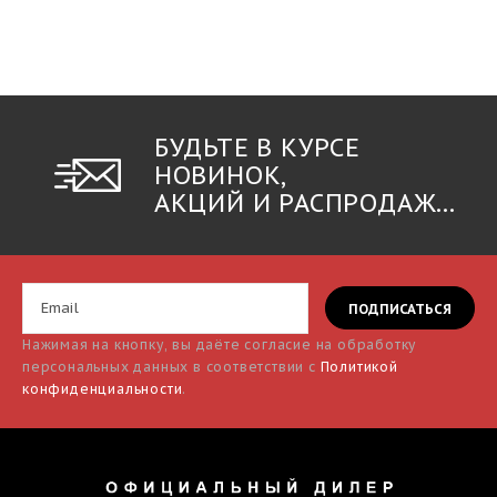
БУДЬТЕ В КУРСЕ
НОВИНОК,
АКЦИЙ И РАСПРОДАЖ...
Нажимая на кнопку, вы даёте согласие на обработку
персональных данных в соответствии с
Политикой
конфиденциальности
.