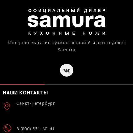
Интернет-магазин кухонных ножей и аксессуаров
Samura
НАШИ КОНТАКТЫ
Санкт-Петербург
8 (800) 551-60-41