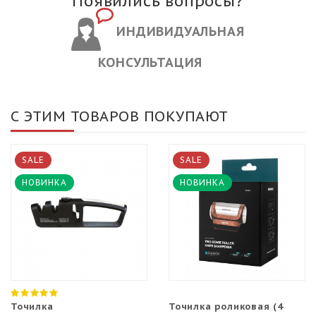
Появились вопросы?
ИНДИВИДУАЛЬНАЯ
КОНСУЛЬТАЦИЯ
С ЭТИМ ТОВАРОВ ПОКУПАЮТ
SALE
SALE
НОВИНКА
НОВИНКА
Точилка
Точилка роликовая (4