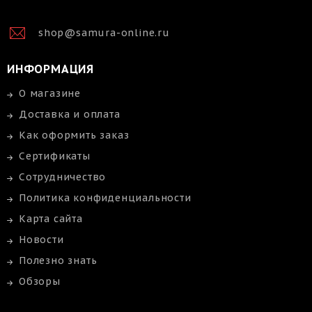
shop@samura-online.ru
ИНФОРМАЦИЯ
О магазине
Доставка и оплата
Как оформить заказ
Сертификаты
Сотрудничество
Политика конфиденциальности
Карта сайта
Новости
Полезно знать
Обзоры