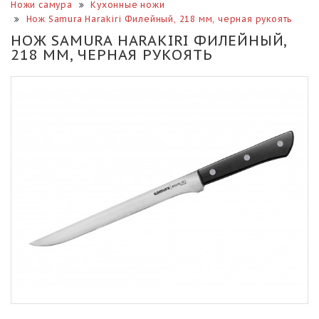
Ножи самура
Кухонные ножи
Нож Samura Harakiri Филейный, 218 мм, черная рукоять
НОЖ SAMURA HARAKIRI ФИЛЕЙНЫЙ,
218 ММ, ЧЕРНАЯ РУКОЯТЬ