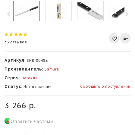
33 отзывов
Артикул:
SHR-0048B
Производитель:
Samura
Серия:
Harakiri
Статус:
Сообщить о поступлении
Нет в наличии
3 266 р.
Оплатить частями