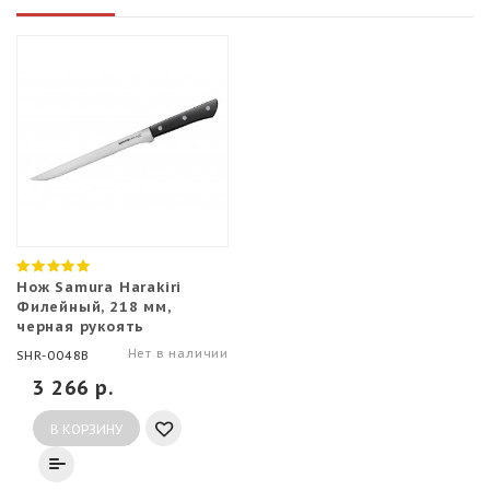
Нож Samura Harakiri
Филейный, 218 мм,
черная рукоять
Нет в наличии
SHR-0048B
3 266 р.
В КОРЗИНУ