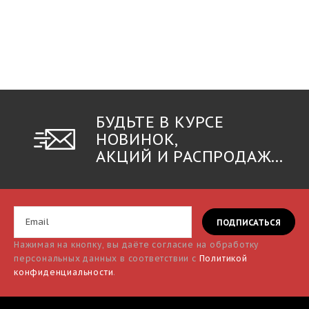
БУДЬТЕ В КУРСЕ
НОВИНОК,
АКЦИЙ И РАСПРОДАЖ...
Нажимая на кнопку, вы даёте согласие на обработку
персональных данных в соответствии с
Политикой
конфиденциальности
.