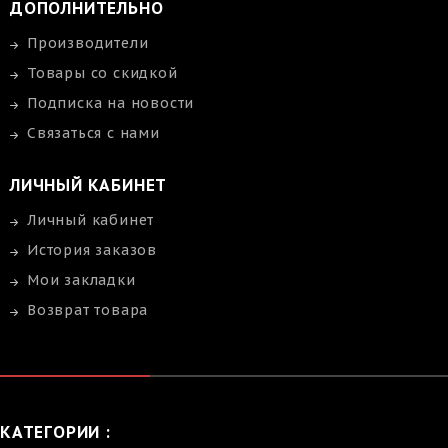
ДОПОЛНИТЕЛЬНО
Производители
Товары со скидкой
Подписка на новости
Связаться с нами
ЛИЧНЫЙ КАБИНЕТ
Личный кабинет
История заказов
Мои закладки
Возврат товара
КАТЕГОРИИ :