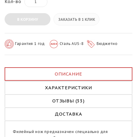
Кол-во
В КОРЗИНУ
ЗАКАЗАТЬ В 1 КЛИК
Гарантия 1 год
Сталь AUS-8
Бюджетно
ОПИСАНИЕ
ХАРАКТЕРИСТИКИ
ОТЗЫВЫ (33)
ДОСТАВКА
Филейный нож предназначен специально для