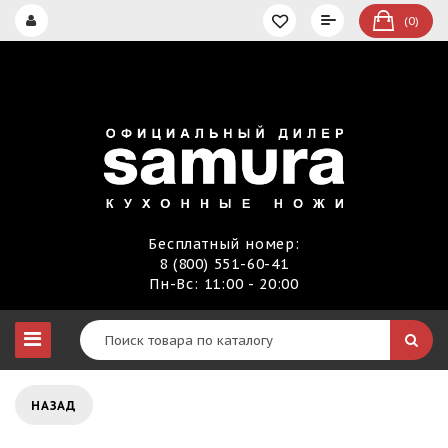
(0)
Бесплатный номер:
8 (800) 551-60-41
Пн-Вс: 11:00 - 20:00
НАЗАД