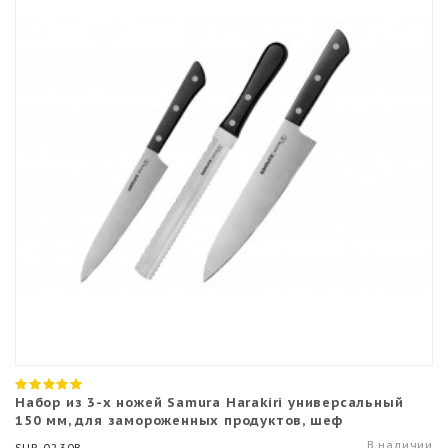
Набор из 3-х ножей Samura Harakiri универсальный
150 мм, для замороженных продуктов, шеф
В наличии
SHR-0230B