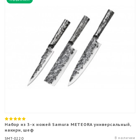
Набор из 3-х ножей Samura METEORA универсальный,
накири, шеф
В наличии
SMT-0220