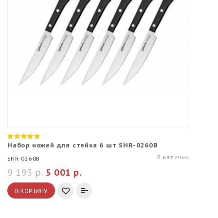
Набор ножей для стейка 6 шт SHR-0260B
В наличии
SHR-0260B
9 193 р.
5 001 р.
В КОРЗИНУ