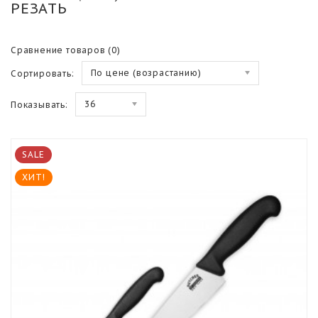
РЕЗАТЬ
Сравнение товаров (0)
По цене (возрастанию)
Сортировать:
36
Показывать:
SALE
ХИТ!