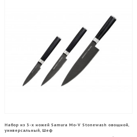
Набор из 3-х ножей Samura Mo-V Stonewash овощной,
универсальный, Шеф