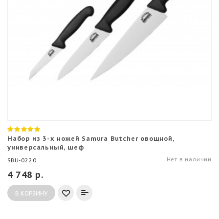
Набор из 3-х ножей Samura Butcher овощной,
универсальный, шеф
Нет в наличии
SBU-0220
4 748 р.
В КОРЗИНУ