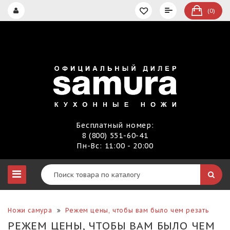
(0)
Бесплатный номер:
8 (800) 551-60-41
Пн-Вс: 11:00 - 20:00
Ножи самура
Режем цены, чтобы вам было чем резать
РЕЖЕМ ЦЕНЫ, ЧТОБЫ ВАМ БЫЛО ЧЕМ