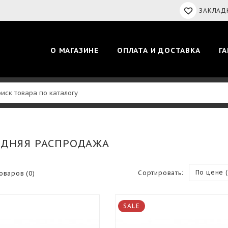
ЗАКЛАДК
О МАГАЗИНЕ
ОПЛАТА И ДОСТАВКА
Г
ДНЯЯ РАСПРОДАЖА
По цене 
Сортировать:
оваров (0)
SALE