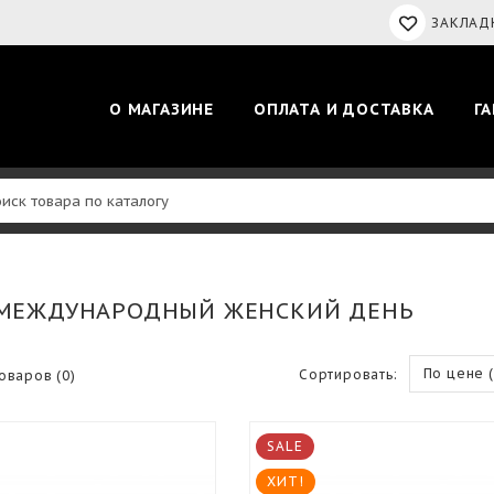
ЗАКЛАДК
О МАГАЗИНЕ
ОПЛАТА И ДОСТАВКА
Г
 МЕЖДУНАРОДНЫЙ ЖЕНСКИЙ ДЕНЬ
По цене 
Сортировать:
оваров (0)
SALE
ХИТ!